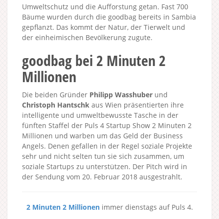
Umweltschutz und die Aufforstung getan. Fast 700
Bäume wurden durch die goodbag bereits in Sambia
gepflanzt. Das kommt der Natur, der Tierwelt und
der einheimischen Bevölkerung zugute.
goodbag bei 2 Minuten 2
Millionen
Die beiden Gründer
Philipp Wasshuber
und
Christoph Hantschk
aus Wien präsentierten ihre
intelligente und umweltbewusste Tasche in der
fünften Staffel der Puls 4 Startup Show 2 Minuten 2
Millionen und warben um das Geld der Business
Angels. Denen gefallen in der Regel soziale Projekte
sehr und nicht selten tun sie sich zusammen, um
soziale Startups zu unterstützen. Der Pitch wird in
der Sendung vom 20. Februar 2018 ausgestrahlt.
2 Minuten 2 Millionen
immer dienstags auf Puls 4.