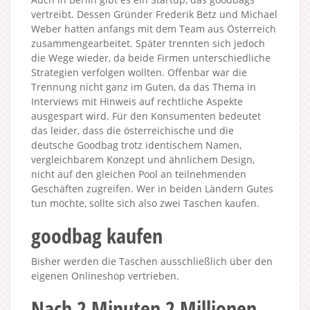
vertreibt. Dessen Gründer Frederik Betz und Michael
Weber hatten anfangs mit dem Team aus Österreich
zusammengearbeitet. Später trennten sich jedoch
die Wege wieder, da beide Firmen unterschiedliche
Strategien verfolgen wollten. Offenbar war die
Trennung nicht ganz im Guten, da das Thema in
Interviews mit Hinweis auf rechtliche Aspekte
ausgespart wird. Für den Konsumenten bedeutet
das leider, dass die österreichische und die
deutsche Goodbag trotz identischem Namen,
vergleichbarem Konzept und ähnlichem Design,
nicht auf den gleichen Pool an teilnehmenden
Geschäften zugreifen. Wer in beiden Ländern Gutes
tun möchte, sollte sich also zwei Taschen kaufen.
goodbag kaufen
Bisher werden die Taschen ausschließlich über den
eigenen Onlineshop vertrieben.
Nach 2 Minuten 2 Millionen