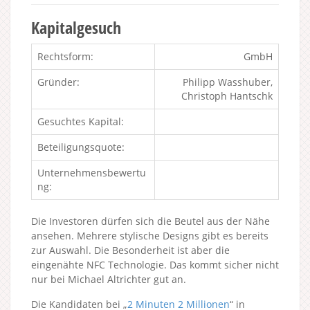
Kapitalgesuch
Rechtsform:
GmbH
Gründer:
Philipp Wasshuber,
Christoph Hantschk
Gesuchtes Kapital:
Beteiligungsquote:
Unternehmensbewertu
ng:
Die Investoren dürfen sich die Beutel aus der Nähe
ansehen. Mehrere stylische Designs gibt es bereits
zur Auswahl. Die Besonderheit ist aber die
eingenähte NFC Technologie. Das kommt sicher nicht
nur bei Michael Altrichter gut an.
Die Kandidaten bei „
2 Minuten 2 Millionen
“ in