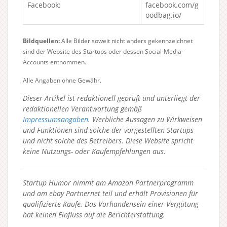
Facebook:
facebook.com/g
oodbag.io/
Bildquellen:
Alle Bilder soweit nicht anders gekennzeichnet
sind der Website des Startups oder dessen Social-Media-
Accounts entnommen.
Alle Angaben ohne Gewähr.
Dieser Artikel ist redaktionell geprüft und unterliegt der
redaktionellen Verantwortung gemäß
Impressumsangaben
. Werbliche Aussagen zu Wirkweisen
und Funktionen sind solche der vorgestellten Startups
und nicht solche des Betreibers.
Diese Website spricht
keine Nutzungs- oder Kaufempfehlungen aus.
Startup Humor nimmt am Amazon Partnerprogramm
und am ebay Partnernet teil und erhält Provisionen für
qualifizierte Käufe. Das Vorhandensein einer Vergütung
hat keinen Einfluss auf die Berichterstattung.