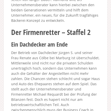
Unternehmensberater kann hierbei zwischen den
beiden Generationen vermitteln und hilft dem
Unternehmer, ein neues, für die Zukunft tragfähiges
Bäckerei-Konzept zu entwickeln.
Der Firmenretter – Staffel 2
Ein Dachdecker am Ende
Der Betrieb von Dachdecker Jürgen S. und seiner
Frau Renate aus Cölbe bei Marburg ist überschuldet.
Mittlerweile sind nicht nur die privaten Schulden
unerträglich hoch, sondern das Unternehmen kann
auch die Gehälter der Angestellten nicht mehr
zahlen. Die Chancen stehen schlecht und sogar Haus
und Auto des Ehepaares stehen auf dem Spiel. Das
stellt auch der Unternehmensberater und
Firmenretter Michael Requardt bei der Prüfung der
Bilanzen fest. Doch es hapert nicht nur am
betriebswirtschaftlichen Teil. Auch
zwischenmenschlich muss der Business Coach in