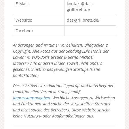
E-Mail:
kontakt@das-
grillbrett.de
Website:
das-grillbrett.de/
Facebook:
Änderungen und Irrtümer vorbehalten. Bildquellen &
Copyright: Alle Fotos aus der Sendung „Die Höhle der
Löwen“ © VOX/Boris Breuer & Bernd-Michael
Maurer / Alle anderen Bilder, soweit nicht anders
gekennzeichnet, © des jeweiligen Startups (siehe
Kontaktdaten).
Dieser Artikel ist redaktionell geprüft und unterliegt der
redaktionellen Verantwortung gemäß
Impressumsangaben
. Werbliche Aussagen zu Wirkweisen
und Funktionen sind solche der vorgestellten Startups
und nicht solche des Betreibers.
Diese Website spricht
keine Nutzungs- oder Kaufempfehlungen aus.