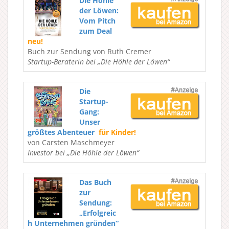
Die Höhle
der Löwen:
Vom Pitch
zum Deal
neu!
Buch zur Sendung von Ruth Cremer
Startup-Beraterin bei „Die Höhle der Löwen“
Die
Startup-
Gang:
Unser
größtes Abenteuer
für Kinder!
von Carsten Maschmeyer
Investor bei „Die Höhle der Löwen“
Das Buch
zur
Sendung:
„Erfolgreic
h Unternehmen gründen“