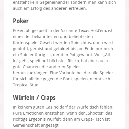
entsteht kein Gegeneinander sondern man kann sich
auch am Erfolg des anderen erfreuen.
Poker
Poker, oft gespielt in der Variante Texas Hold’em, ist
eines der bekanntesten und beliebtesten
Kartenspiele. Gesetzt werden Spielchips, dann wird
geblufft, geraist und gefoldet bis am Ende nur noch
ein Spieler übrig ist, der den Pot gewinnt. Wer „All
In“ geht, spielt auf höchstes Risiko, hat aber auch
gute Chancen, die anderen Spieler
herauszudrängen. Eine Variante bei der alle Spieler
für sich alleine gegen die Bank spielen, nennt sich
Tropical Stud.
Würfeln / Craps
In keinem guten Casino darf der Würfeltisch fehlen.
Pure Emotionen entstehen, wenn der „Shooter“ das
richtige Ergebnis würfelt, denn am Craps-Tisch ist
Gemeinschaft angesagt.