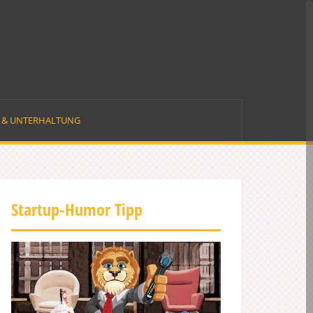
E & UNTERHALTUNG
Startup-Humor Tipp