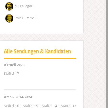
Nils Glagau
Ralf Dümmel
Alle Sendungen & Kandidaten
Aktuell 2025
Staffel 17
Archiv 2014-2024
Staffel 16
|
Staffel 15
|
Staffel 14
|
Staffel 13