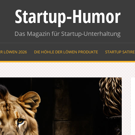
Startup-Humor
Das Magazin für Startup-Unterhaltung
ER LÖWEN 2026
DIE HÖHLE DER LÖWEN PRODUKTE
STARTUP SATIR