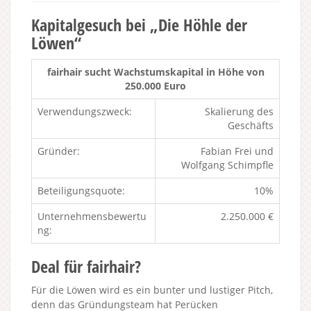
Kapitalgesuch bei „Die Höhle der
Löwen“
fairhair sucht Wachstumskapital in Höhe von
250.000 Euro
Verwendungszweck:
Skalierung des
Geschäfts
Gründer:
Fabian Frei und
Wolfgang Schimpfle
Beteiligungsquote:
10%
Unternehmensbewertu
2.250.000 €
ng:
Deal für fairhair?
Für die Löwen wird es ein bunter und lustiger Pitch,
denn das Gründungsteam hat Perücken