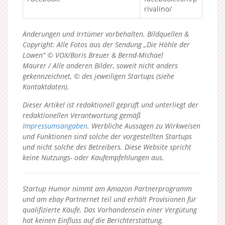
rivalino/
Änderungen und Irrtümer vorbehalten. Bildquellen &
Copyright: Alle Fotos aus der Sendung „Die Höhle der
Löwen“ © VOX/Boris Breuer & Bernd-Michael
Maurer / Alle anderen Bilder, soweit nicht anders
gekennzeichnet, © des jeweiligen Startups (siehe
Kontaktdaten).
Dieser Artikel ist redaktionell geprüft und unterliegt der
redaktionellen Verantwortung gemäß
Impressumsangaben
. Werbliche Aussagen zu Wirkweisen
und Funktionen sind solche der vorgestellten Startups
und nicht solche des Betreibers.
Diese Website spricht
keine Nutzungs- oder Kaufempfehlungen aus.
Startup Humor nimmt am Amazon Partnerprogramm
und am ebay Partnernet teil und erhält Provisionen für
qualifizierte Käufe. Das Vorhandensein einer Vergütung
hat keinen Einfluss auf die Berichterstattung.