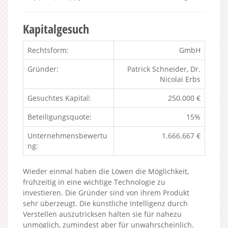
Kapitalgesuch
Rechtsform:
GmbH
Gründer:
Patrick Schneider, Dr.
Nicolai Erbs
Gesuchtes Kapital:
250.000 €
Beteiligungsquote:
15%
Unternehmensbewertu
1.666.667 €
ng:
Wieder einmal haben die Löwen die Möglichkeit,
frühzeitig in eine wichtige Technologie zu
investieren. Die Gründer sind von ihrem Produkt
sehr überzeugt. Die künstliche Intelligenz durch
Verstellen auszutricksen halten sie für nahezu
unmöglich, zumindest aber für unwahrscheinlich.