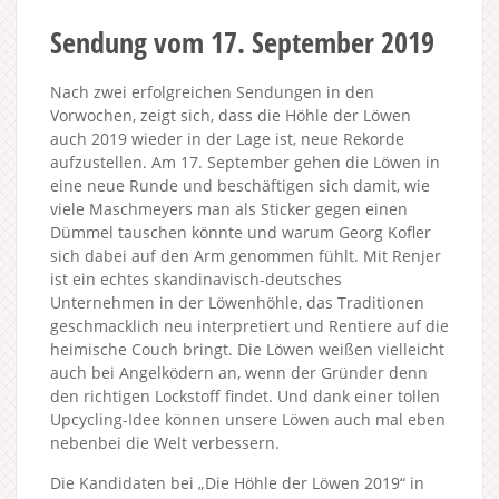
Sendung vom 17. September 2019
Nach zwei erfolgreichen Sendungen in den
Vorwochen, zeigt sich, dass die Höhle der Löwen
auch 2019 wieder in der Lage ist, neue Rekorde
aufzustellen. Am 17. September gehen die Löwen in
eine neue Runde und beschäftigen sich damit, wie
viele Maschmeyers man als Sticker gegen einen
Dümmel tauschen könnte und warum Georg Kofler
sich dabei auf den Arm genommen fühlt. Mit Renjer
ist ein echtes skandinavisch-deutsches
Unternehmen in der Löwenhöhle, das Traditionen
geschmacklich neu interpretiert und Rentiere auf die
heimische Couch bringt. Die Löwen weißen vielleicht
auch bei Angelködern an, wenn der Gründer denn
den richtigen Lockstoff findet. Und dank einer tollen
Upcycling-Idee können unsere Löwen auch mal eben
nebenbei die Welt verbessern.
Die Kandidaten bei „Die Höhle der Löwen 2019“ in