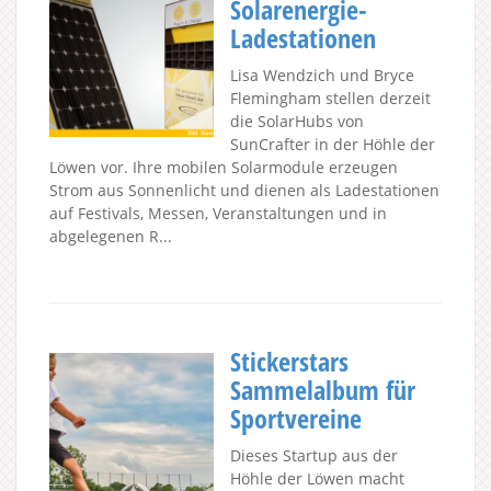
Solarenergie-
Ladestationen
Lisa Wendzich und Bryce
Flemingham stellen derzeit
die SolarHubs von
SunCrafter in der Höhle der
Löwen vor. Ihre mobilen Solarmodule erzeugen
Strom aus Sonnenlicht und dienen als Ladestationen
auf Festivals, Messen, Veranstaltungen und in
abgelegenen R...
Stickerstars
Sammelalbum für
Sportvereine
Dieses Startup aus der
Höhle der Löwen macht