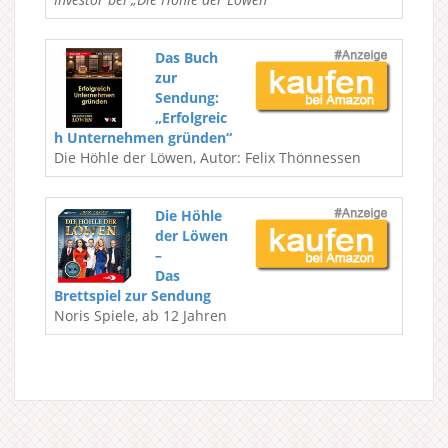
Das Buch
zur
Sendung:
„Erfolgreic
h Unternehmen gründen“
Die Höhle der Löwen, Autor: Felix Thönnessen
Die Höhle
der Löwen
–
Das
Brettspiel zur Sendung
Noris Spiele, ab 12 Jahren