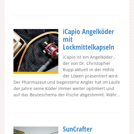
iCapio Angelköder
mit
Lockmittelkapseln
iCapio ist ein Angelköder ,
der von Dr. Christopher
Rupp aktuell in der Höhle
der Löwen präsentiert wird.
Der Pharmazeut und begeisterte Angler hat im Laufe
der Jahre seine Köder immer weiter optimiert und
auf das Beuteschema der Fische abgestimmt. Währ...
SunCrafter