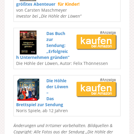
größtes Abenteuer
für Kinder!
von Carsten Maschmeyer
Investor bei „Die Höhle der Löwen“
Das Buch
zur
Sendung:
„Erfolgreic
h Unternehmen gründen“
Die Höhle der Löwen, Autor: Felix Thönnessen
Die Höhle
der Löwen
–
Das
Brettspiel zur Sendung
Noris Spiele, ab 12 Jahren
Änderungen und Irrtümer vorbehalten. Bildquellen &
Copyright: Alle Fotos aus der Sendung „Die Höhle der