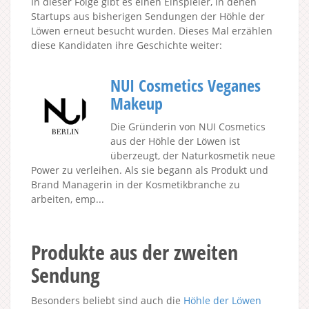
In dieser Folge gibt es einen Einspieler, in denen
Startups aus bisherigen Sendungen der Höhle der
Löwen erneut besucht wurden. Dieses Mal erzählen
diese Kandidaten ihre Geschichte weiter:
NUI Cosmetics Veganes
Makeup
Die Gründerin von NUI Cosmetics
aus der Höhle der Löwen ist
überzeugt, der Naturkosmetik neue
Power zu verleihen. Als sie begann als Produkt und
Brand Managerin in der Kosmetikbranche zu
arbeiten, emp...
Produkte aus der zweiten
Sendung
Besonders beliebt sind auch die
Höhle der Löwen