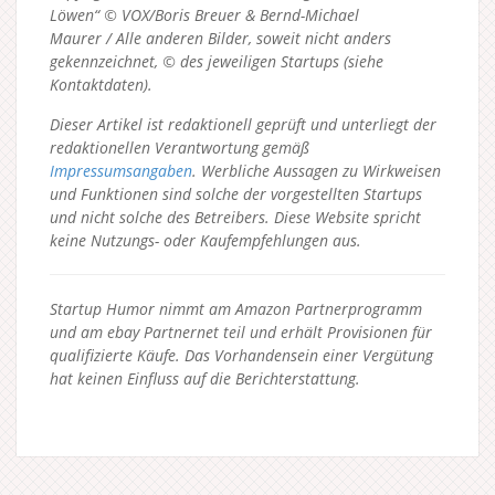
Löwen“ © VOX/Boris Breuer & Bernd-Michael
Maurer / Alle anderen Bilder, soweit nicht anders
gekennzeichnet, © des jeweiligen Startups (siehe
Kontaktdaten).
Dieser Artikel ist redaktionell geprüft und unterliegt der
redaktionellen Verantwortung gemäß
Impressumsangaben
. Werbliche Aussagen zu Wirkweisen
und Funktionen sind solche der vorgestellten Startups
und nicht solche des Betreibers.
Diese Website spricht
keine Nutzungs- oder Kaufempfehlungen aus.
Startup Humor nimmt am Amazon Partnerprogramm
und am ebay Partnernet teil und erhält Provisionen für
qualifizierte Käufe. Das Vorhandensein einer Vergütung
hat keinen Einfluss auf die Berichterstattung.