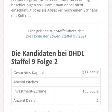
beschleunigen soll. Damit man dabei nicht
einschläft, gibt es als Absacker noch einen Schnaps
mit Koffein.
Hier geht es zur Staffelübersicht:
Die Höhle der Löwen Staffel 9 / 2021
Die Kandidaten bei DHDL
Staffel 9 Folge 2
Gesuchtes Kapital
783.000 €
Anzahl Pitches
5
Investment-Summe
133.000 €
Anzahl Deals
2