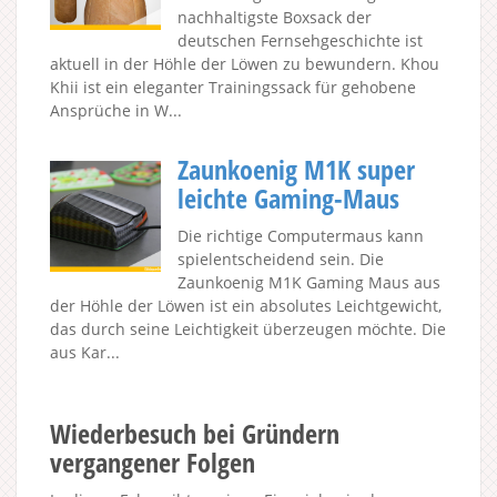
nachhaltigste Boxsack der
deutschen Fernsehgeschichte ist
aktuell in der Höhle der Löwen zu bewundern. Khou
Khii ist ein eleganter Trainingssack für gehobene
Ansprüche in W...
Zaunkoenig M1K super
leichte Gaming-Maus
Die richtige Computermaus kann
spielentscheidend sein. Die
Zaunkoenig M1K Gaming Maus aus
der Höhle der Löwen ist ein absolutes Leichtgewicht,
das durch seine Leichtigkeit überzeugen möchte. Die
aus Kar...
Wiederbesuch bei Gründern
vergangener Folgen