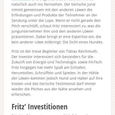
natürlich auch ins Fernsehen. Der tierische Juror
nimmt gemeinsam mit den anderen Löwen die
Erfindungen und Produkte der Teilnehmer an der
Sendung unter die Lupe. Wenn er nicht gerade den
Pitch verschläft, schaut Fritz interessiert zu, was die
Jungunternehmer ihm und den anderen Löwen
präsentieren. Dabei bringt er eine Expertise ein, die
kein anderer Löwe mitbringt: Die Sicht eines Hundes.
Fritz ist der treue Begleiter von Tobias Reichmuth.
Der Investor interessiert sich besonders für die
Zukunft von Energie und Technologie, sowie FinTech.
Fritz hingegen hat mehr Spaß am Schlafen,
Herumtollen, Schnüffeln und Spielen. In der Höhle
der Löwen kommen jedoch Hund und Halter auf ihre
Kosten und das tierische Testimonial darf immer
wieder die Pitches aus der Nähe ansehen und
erforschen.
Fritz‘ Investitionen