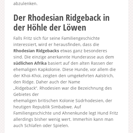
abzulenken.
Der Rhodesian Ridgeback in
der Höhle der Löwen
Falls Fritz sich für seine Familiengeschichte
interessiert, wird er herausfinden, dass die
Rhodesian Ridgebacks
etwas ganz besonderes
sind. Die einzige anerkannte Hunderasse aus dem
südlichen Afrika
basiert auf den alten Rassen der
ehemaligen Kapkolonie. Diese Hunde, vor allem die
der Khoi-Khoi, zeigten den umgekehrten Aalstrich,
den Ridge. Daher auch der Name
„Ridgeback“. Rhodesien war die Bezeichnung des
Gebietes der
ehemaligen britischen Kolonie Südrhodesien, der
heutigen Republik Simbabwe. Auf
Familiengeschichte und Ahnenkunde legt Hund Fritz
allerdings bisher wenig wert. Immerhin kann man
auch Schlafen oder Spielen.