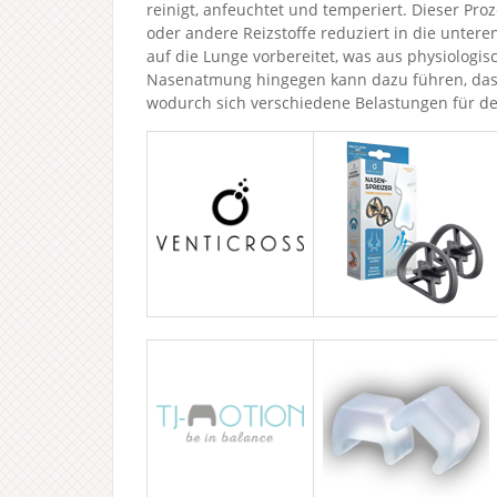
reinigt, anfeuchtet und temperiert. Dieser Proz
oder andere Reizstoffe reduziert in die untere
auf die Lunge vorbereitet, was aus physiologisch
Nasenatmung hingegen kann dazu führen, dass 
wodurch sich verschiedene Belastungen für 