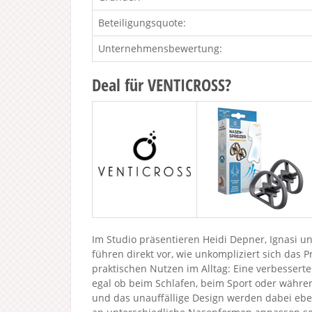
Beteiligungsquote:
Unternehmensbewertung:
Deal für VENTICROSS?
Im Studio präsentieren Heidi Depner, Ignasi 
führen direkt vor, wie unkompliziert sich das 
praktischen Nutzen im Alltag: Eine verbesser
egal ob beim Schlafen, beim Sport oder währe
und das unauffällige Design werden dabei eben