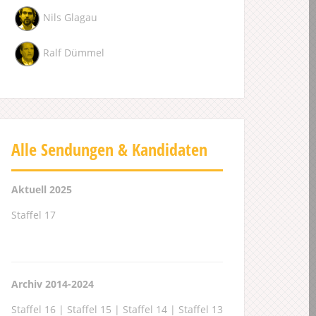
Nils Glagau
Ralf Dümmel
Alle Sendungen & Kandidaten
Aktuell 2025
Staffel 17
Archiv 2014-2024
Staffel 16
|
Staffel 15
|
Staffel 14
|
Staffel 13