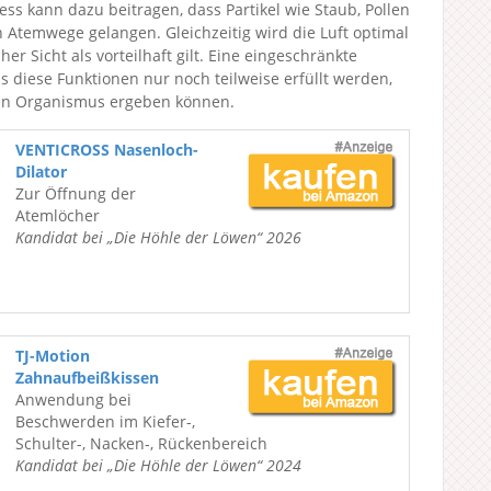
ess kann dazu beitragen, dass Partikel wie Staub, Pollen
n Atemwege gelangen. Gleichzeitig wird die Luft optimal
er Sicht als vorteilhaft gilt. Eine eingeschränkte
diese Funktionen nur noch teilweise erfüllt werden,
den Organismus ergeben können.
VENTICROSS Nasenloch-
Dilator
Zur Öffnung der
Atemlöcher
Kandidat bei „Die Höhle der Löwen“ 2026
TJ-Motion
Zahnaufbeißkissen
Anwendung bei
Beschwerden im Kiefer-,
Schulter-, Nacken-, Rückenbereich
Kandidat bei „Die Höhle der Löwen“ 2024