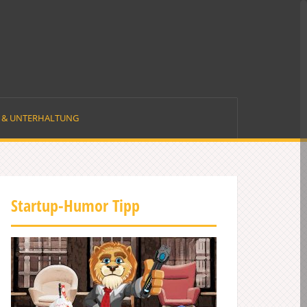
E & UNTERHALTUNG
Startup-Humor Tipp