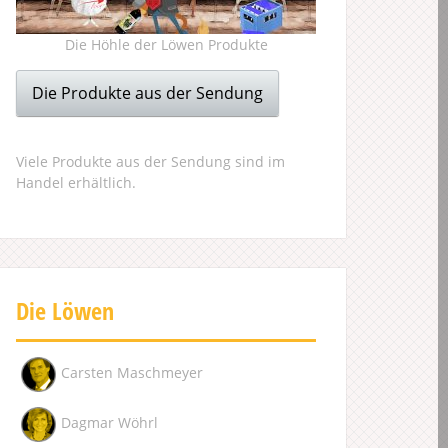
Die Höhle der Löwen Produkte
Die Produkte aus der Sendung
Viele Produkte aus der Sendung sind im
Handel erhältlich.
Die Löwen
Carsten Maschmeyer
Dagmar Wöhrl