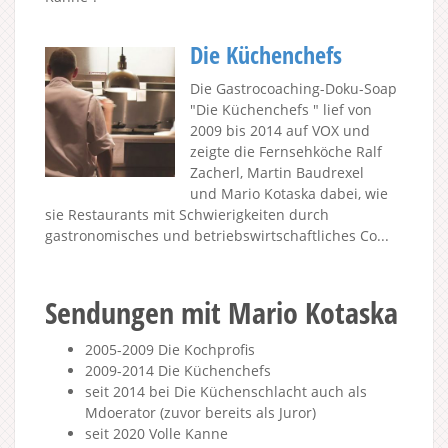
Die Küchenchefs
Die Gastrocoaching-Doku-Soap
"Die Küchenchefs " lief von
2009 bis 2014 auf VOX und
zeigte die Fernsehköche Ralf
Zacherl, Martin Baudrexel
und Mario Kotaska dabei, wie
sie Restaurants mit Schwierigkeiten durch
gastronomisches und betriebswirtschaftliches Co...
Sendungen mit Mario Kotaska
2005-2009 Die Kochprofis
2009-2014 Die Küchenchefs
seit 2014 bei Die Küchenschlacht auch als
Mdoerator (zuvor bereits als Juror)
seit 2020 Volle Kanne