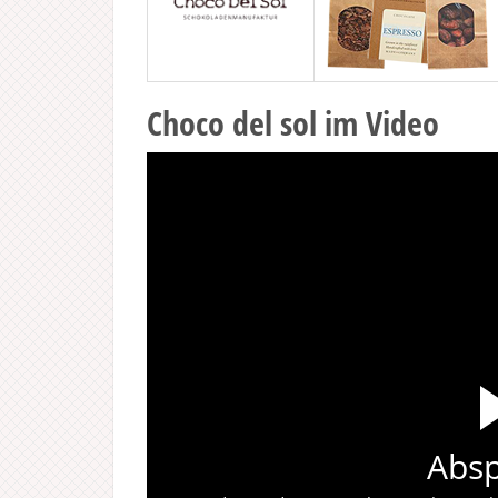
Choco del sol im Video
Absp