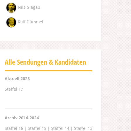
Nils Glagau
Ralf Dümmel
Alle Sendungen & Kandidaten
Aktuell 2025
Staffel 17
Archiv 2014-2024
Staffel 16
|
Staffel 15
|
Staffel 14
|
Staffel 13