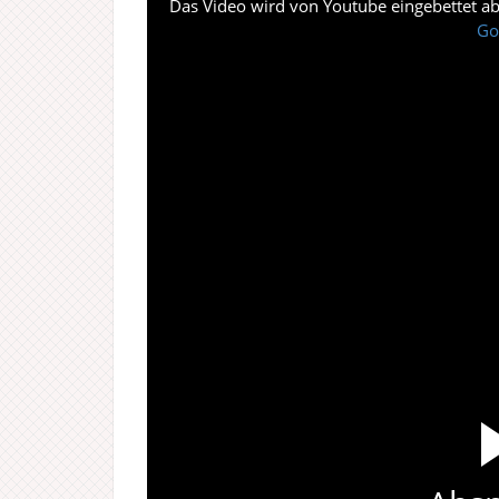
Das Video wird von Youtube eingebettet abes
Go