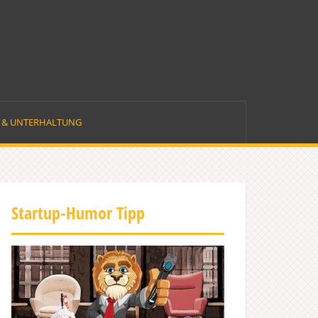
E & UNTERHALTUNG
Startup-Humor Tipp