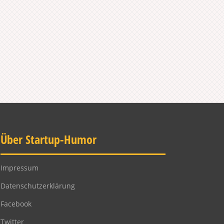
Über Startup-Humor
Impressum
Datenschutzerklärung
Facebook
Twitter