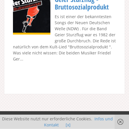
Bruttosozialprodukt
Es ist einer der bekanntesten
Songs der Neuen Deutschen
Welle (NDW) . Für die Band
Geier Sturzflug war es 1982 der
große Durchbruch. Die Rede ist
natürlich von dem Kult-Lied "Bruttosozialprodukt ".
Was viele nicht wissen: Die beiden Musiker Friedel
Ger...
Diese Website nutzt nur erforderliche Cookies.
Infos und
Kontakt
[x]