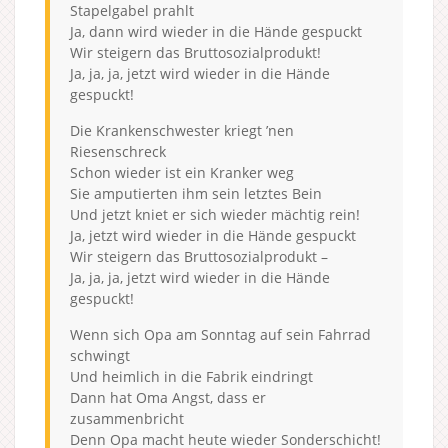
Stapelgabel prahlt
Ja, dann wird wieder in die Hände gespuckt
Wir steigern das Bruttosozialprodukt!
Ja, ja, ja, jetzt wird wieder in die Hände
gespuckt!
Die Krankenschwester kriegt ’nen
Riesenschreck
Schon wieder ist ein Kranker weg
Sie amputierten ihm sein letztes Bein
Und jetzt kniet er sich wieder mächtig rein!
Ja, jetzt wird wieder in die Hände gespuckt
Wir steigern das Bruttosozialprodukt –
Ja, ja, ja, jetzt wird wieder in die Hände
gespuckt!
Wenn sich Opa am Sonntag auf sein Fahrrad
schwingt
Und heimlich in die Fabrik eindringt
Dann hat Oma Angst, dass er
zusammenbricht
Denn Opa macht heute wieder Sonderschicht!