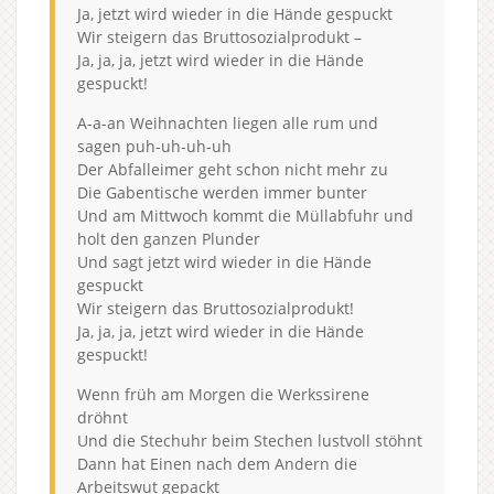
Ja, jetzt wird wieder in die Hände gespuckt
Wir steigern das Bruttosozialprodukt –
Ja, ja, ja, jetzt wird wieder in die Hände
gespuckt!
A-a-an Weihnachten liegen alle rum und
sagen puh-uh-uh-uh
Der Abfalleimer geht schon nicht mehr zu
Die Gabentische werden immer bunter
Und am Mittwoch kommt die Müllabfuhr und
holt den ganzen Plunder
Und sagt jetzt wird wieder in die Hände
gespuckt
Wir steigern das Bruttosozialprodukt!
Ja, ja, ja, jetzt wird wieder in die Hände
gespuckt!
Wenn früh am Morgen die Werkssirene
dröhnt
Und die Stechuhr beim Stechen lustvoll stöhnt
Dann hat Einen nach dem Andern die
Arbeitswut gepackt