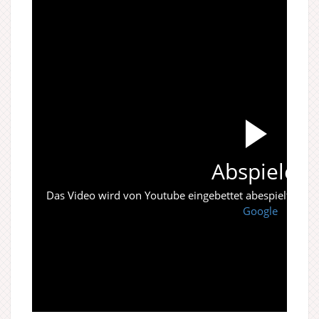
Abspielen
Das Video wird von Youtube eingebettet abespielt. Es gi
Google