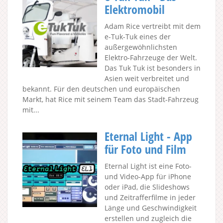
Elektromobil
Adam Rice vertreibt mit dem
e-Tuk-Tuk eines der
außergewöhnlichsten
Elektro-Fahrzeuge der Welt.
Das Tuk Tuk ist besonders in
Asien weit verbreitet und
bekannt. Für den deutschen und europäischen
Markt, hat Rice mit seinem Team das Stadt-Fahrzeug
mit...
Eternal Light - App
für Foto und Film
Eternal Light ist eine Foto-
und Video-App für iPhone
oder iPad, die Slideshows
und Zeitrafferfilme in jeder
Länge und Geschwindigkeit
erstellen und zugleich die