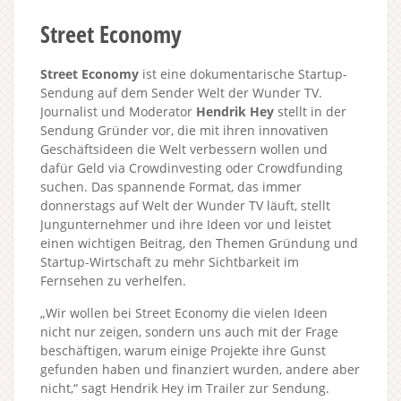
Street Economy
Street Economy
ist eine dokumentarische Startup-
Sendung auf dem Sender Welt der Wunder TV.
Journalist und Moderator
Hendrik Hey
stellt in der
Sendung Gründer vor, die mit ihren innovativen
Geschäftsideen die Welt verbessern wollen und
dafür Geld via Crowdinvesting oder Crowdfunding
suchen. Das spannende Format, das immer
donnerstags auf Welt der Wunder TV läuft, stellt
Jungunternehmer und ihre Ideen vor und leistet
einen wichtigen Beitrag, den Themen Gründung und
Startup-Wirtschaft zu mehr Sichtbarkeit im
Fernsehen zu verhelfen.
„Wir wollen bei Street Economy die vielen Ideen
nicht nur zeigen, sondern uns auch mit der Frage
beschäftigen, warum einige Projekte ihre Gunst
gefunden haben und finanziert wurden, andere aber
nicht,“ sagt Hendrik Hey im Trailer zur Sendung.