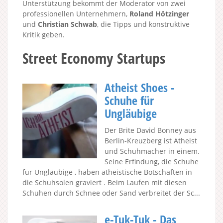
Unterstützung bekommt der Moderator von zwei
professionellen Unternehmern,
Roland Hötzinger
und
Christian Schwab
, die Tipps und konstruktive
Kritik geben.
Street Economy Startups
Atheist Shoes -
Schuhe für
Ungläubige
Der Brite David Bonney aus
Berlin-Kreuzberg ist Atheist
und Schuhmacher in einem.
Seine Erfindung, die Schuhe
für Ungläubige , haben atheistische Botschaften in
die Schuhsolen graviert . Beim Laufen mit diesen
Schuhen durch Schnee oder Sand verbreitet der Sc...
e-Tuk-Tuk - Das