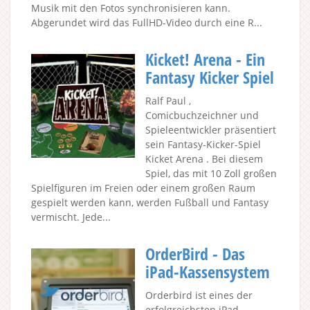
Musik mit den Fotos synchronisieren kann.
Abgerundet wird das FullHD-Video durch eine R...
Kicket! Arena - Ein
Fantasy Kicker Spiel
Ralf Paul ,
Comicbuchzeichner und
Spieleentwickler präsentiert
sein Fantasy-Kicker-Spiel
Kicket Arena . Bei diesem
Spiel, das mit 10 Zoll großen
Spielfiguren im Freien oder einem großen Raum
gespielt werden kann, werden Fußball und Fantasy
vermischt. Jede...
OrderBird - Das
iPad-Kassensystem
Orderbird ist eines der
erfolgreichsten iPad-