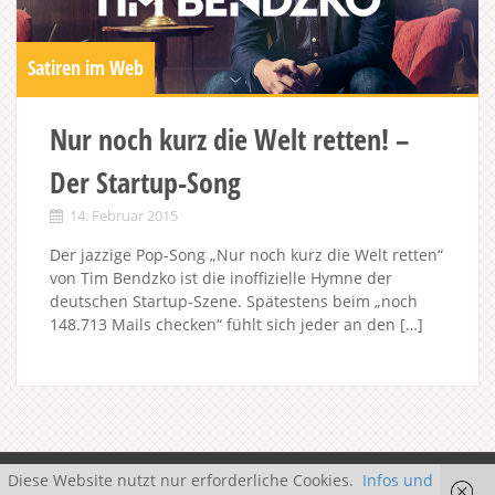
Satiren im Web
Nur noch kurz die Welt retten! –
Der Startup-Song
14. Februar 2015
Der jazzige Pop-Song „Nur noch kurz die Welt retten“
von Tim Bendzko ist die inoffizielle Hymne der
deutschen Startup-Szene. Spätestens beim „noch
148.713 Mails checken“ fühlt sich jeder an den […]
Diese Website nutzt nur erforderliche Cookies.
Infos und