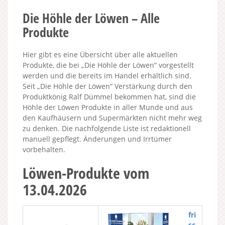
Die Höhle der Löwen – Alle
Produkte
Hier gibt es eine Übersicht über alle aktuellen
Produkte, die bei „Die Höhle der Löwen“ vorgestellt
werden und die bereits im Handel erhältlich sind.
Seit „Die Höhle der Löwen“ Verstärkung durch den
Produktkönig Ralf Dümmel bekommen hat, sind die
Höhle der Löwen Produkte in aller Munde und aus
den Kaufhäusern und Supermärkten nicht mehr weg
zu denken. Die nachfolgende Liste ist redaktionell
manuell gepflegt. Änderungen und Irrtümer
vorbehalten.
Löwen-Produkte vom
13.04.2026
fri
sc