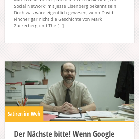
Social Network“ mit Jesse Eisenberg bekannt sein.
Doch was wäre eigentlich gewesen, wenn David
Fincher gar nicht die Geschichte von Mark
Zuckerberg und The […]
Satiren im Web
Der Nächste bitte! Wenn Google