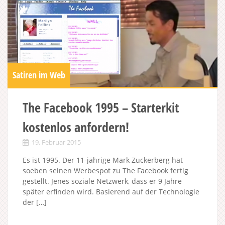
Satiren im Web
The Facebook 1995 – Starterkit
kostenlos anfordern!
19. Februar 2015
Es ist 1995. Der 11-jährige Mark Zuckerberg hat
soeben seinen Werbespot zu The Facebook fertig
gestellt. Jenes soziale Netzwerk, dass er 9 Jahre
später erfinden wird. Basierend auf der Technologie
der […]