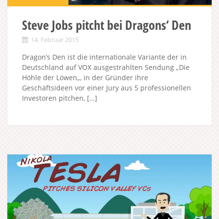
Steve Jobs pitcht bei Dragons‘ Den
14. Februar 2015
Dragon’s Den ist die internationale Variante der in
Deutschland auf VOX ausgestrahlten Sendung „Die
Höhle der Löwen„, in der Gründer ihre
Geschäftsideen vor einer Jury aus 5 professionellen
Investoren pitchen, […]