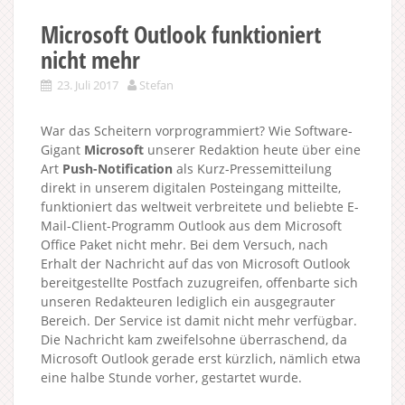
Microsoft Outlook funktioniert
nicht mehr
23. Juli 2017
Stefan
War das Scheitern vorprogrammiert? Wie Software-
Gigant
Microsoft
unserer Redaktion heute über eine
Art
Push-Notification
als Kurz-Pressemitteilung
direkt in unserem digitalen Posteingang mitteilte,
funktioniert das weltweit verbreitete und beliebte E-
Mail-Client-Programm Outlook aus dem Microsoft
Office Paket nicht mehr. Bei dem Versuch, nach
Erhalt der Nachricht auf das von Microsoft Outlook
bereitgestellte Postfach zuzugreifen, offenbarte sich
unseren Redakteuren lediglich ein ausgegrauter
Bereich. Der Service ist damit nicht mehr verfügbar.
Die Nachricht kam zweifelsohne überraschend, da
Microsoft Outlook gerade erst kürzlich, nämlich etwa
eine halbe Stunde vorher, gestartet wurde.