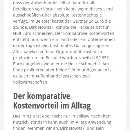
dass der Außenhandel selbst dann für alle
Beteiligten von Vorteil sein kann, wenn dieses Land
ausschließlich über absolute Kostennachteile
verfügt. Im Beispiel kostet der Gärtner 24 Euro die
Stunde, Dirk Nowitzki könnte die Hecke selbst für
Null Euro schneiden. Der komparative Kostenvorteil
entsteht nun, wenn ein Land oder ein Unternehmen
in der Lage ist, ein bestimmtes Gut zu geringeren
Alternativkosten bzw. Opportunitätskosten zu
produzieren. Im Beispiel würden Nowitzki 99.952
Euro entgehen, wenn er die Hecke schneidet. Am
Ende profitieren aber beide Seiten und genauso ist
es auch im Außenhandel zwischen zwei
Volkswirtschaften.
Der komparative
Kostenvorteil im Alltag
Das Prinzip ist aber nicht nur in Volkswirtschaften
nützlich, sondern kann auch im Alltag Anwendung
finden. Nehmen wir an, Dirk Nowitzki und sein