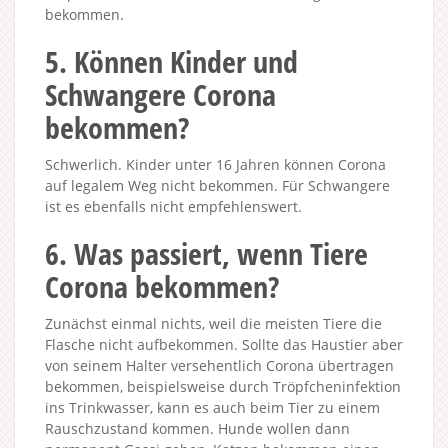
bekommen.
5. Können Kinder und
Schwangere Corona
bekommen?
Schwerlich. Kinder unter 16 Jahren können Corona
auf legalem Weg nicht bekommen. Für Schwangere
ist es ebenfalls nicht empfehlenswert.
6. Was passiert, wenn Tiere
Corona bekommen?
Zunächst einmal nichts, weil die meisten Tiere die
Flasche nicht aufbekommen. Sollte das Haustier aber
von seinem Halter versehentlich Corona übertragen
bekommen, beispielsweise durch Tröpfcheninfektion
ins Trinkwasser, kann es auch beim Tier zu einem
Rauschzustand kommen. Hunde wollen dann