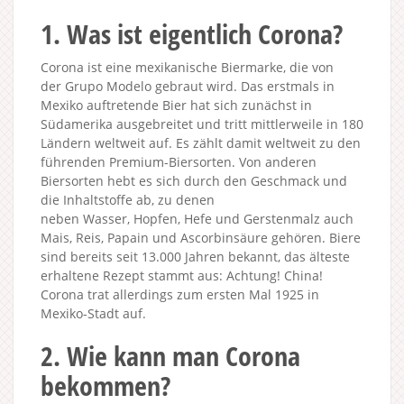
1. Was ist eigentlich Corona?
Corona ist eine mexikanische Biermarke, die von
der Grupo Modelo gebraut wird. Das erstmals in
Mexiko auftretende Bier hat sich zunächst in
Südamerika ausgebreitet und tritt mittlerweile in 180
Ländern weltweit auf. Es zählt damit weltweit zu den
führenden Premium-Biersorten. Von anderen
Biersorten hebt es sich durch den Geschmack und
die Inhaltstoffe ab, zu denen
neben Wasser, Hopfen, Hefe und Gerstenmalz auch
Mais, Reis, Papain und Ascorbinsäure gehören. Biere
sind bereits seit 13.000 Jahren bekannt, das älteste
erhaltene Rezept stammt aus: Achtung! China!
Corona trat allerdings zum ersten Mal 1925 in
Mexiko-Stadt auf.
2. Wie kann man Corona
bekommen?