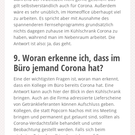
gilt selbstverständlich auch für Corona. Außerdem
wäre es sehr unüblich, im Homeoffice überhaupt viel
zu arbeiten. Es spricht aber mit Ausnahme des
spannenderen Fernsehprogramms grundsätzlich
nichts dagegen zuhause im Kühlschrank Corona zu
haben, während man im Nebenraum arbeitet. Die
Antwort ist also: Ja, das geht.
9. Woran erkenne ich, dass im
Büro jemand Corona hat?
Eine der wichtigsten Fragen ist, woran man erkennt,
dass ein Kollege im Büro bereits Corona hat. Eine
Antwort kann auch hier der Blick in den Kühlschrank
bringen. Auch an die Firma adressierte Lieferscheine
von Getränklieferanten können Aufschluss geben.
Kollegen, die statt Popcorn Nachos mit ins Meeting
bringen und permanent gut gelaunt sind, sollten als
Corona-Verdachtsfälle behandelt und unter
Beobachtung gestellt werden. Falls sich beim