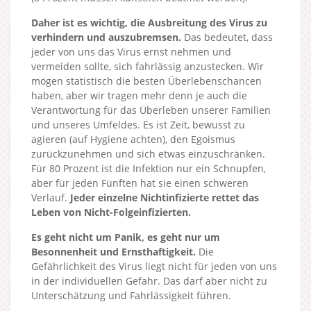
Daher ist es wichtig, die Ausbreitung des Virus zu
verhindern und auszubremsen.
Das bedeutet, dass
jeder von uns das Virus ernst nehmen und
vermeiden sollte, sich fahrlässig anzustecken. Wir
mögen statistisch die besten Überlebenschancen
haben, aber wir tragen mehr denn je auch die
Verantwortung für das Überleben unserer Familien
und unseres Umfeldes. Es ist Zeit, bewusst zu
agieren (auf Hygiene achten), den Egoismus
zurückzunehmen und sich etwas einzuschränken.
Für 80 Prozent ist die Infektion nur ein Schnupfen,
aber für jeden Fünften hat sie einen schweren
Verlauf.
Jeder einzelne Nichtinfizierte rettet das
Leben von Nicht-Folgeinfizierten.
Es geht nicht um Panik, es geht nur um
Besonnenheit und Ernsthaftigkeit.
Die
Gefährlichkeit des Virus liegt nicht für jeden von uns
in der individuellen Gefahr. Das darf aber nicht zu
Unterschätzung und Fahrlässigkeit führen.