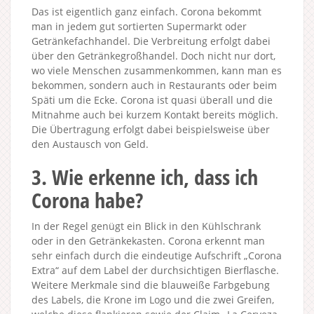
Das ist eigentlich ganz einfach. Corona bekommt
man in jedem gut sortierten Supermarkt oder
Getränkefachhandel. Die Verbreitung erfolgt dabei
über den Getränkegroßhandel. Doch nicht nur dort,
wo viele Menschen zusammenkommen, kann man es
bekommen, sondern auch in Restaurants oder beim
Späti um die Ecke. Corona ist quasi überall und die
Mitnahme auch bei kurzem Kontakt bereits möglich.
Die Übertragung erfolgt dabei beispielsweise über
den Austausch von Geld.
3. Wie erkenne ich, dass ich
Corona habe?
In der Regel genügt ein Blick in den Kühlschrank
oder in den Getränkekasten. Corona erkennt man
sehr einfach durch die eindeutige Aufschrift „Corona
Extra“ auf dem Label der durchsichtigen Bierflasche.
Weitere Merkmale sind die blauweiße Farbgebung
des Labels, die Krone im Logo und die zwei Greifen,