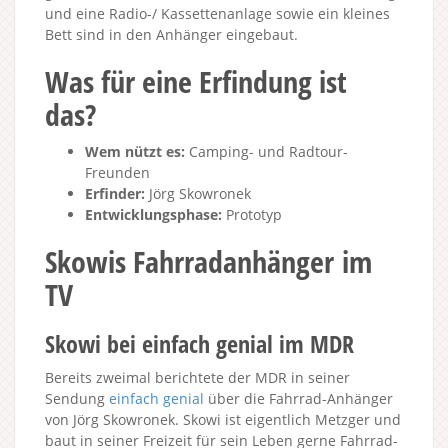
und eine Radio-/ Kassettenanlage sowie ein kleines
Bett sind in den Anhänger eingebaut.
Was für eine Erfindung ist
das?
Wem nützt es:
Camping- und Radtour-
Freunden
Erfinder:
Jörg Skowronek
Entwicklungsphase:
Prototyp
Skowis Fahrradanhänger im
TV
Skowi bei einfach genial im MDR
Bereits zweimal berichtete der MDR in seiner
Sendung
einfach genial
über die Fahrrad-Anhänger
von Jörg Skowronek. Skowi ist eigentlich Metzger und
baut in seiner Freizeit für sein Leben gerne Fahrrad-