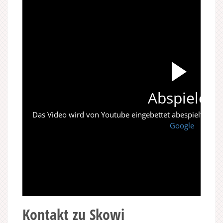
Abspielen
Das Video wird von Youtube eingebettet abespielt. Es gi
Google
Kontakt zu Skowi