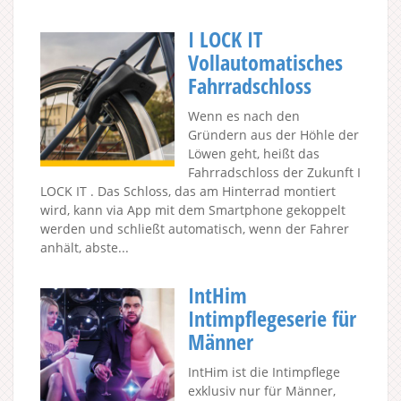
I LOCK IT
Vollautomatisches
Fahrradschloss
Wenn es nach den
Gründern aus der Höhle der
Löwen geht, heißt das
Fahrradschloss der Zukunft I
LOCK IT . Das Schloss, das am Hinterrad montiert
wird, kann via App mit dem Smartphone gekoppelt
werden und schließt automatisch, wenn der Fahrer
anhält, abste...
IntHim
Intimpflegeserie für
Männer
IntHim ist die Intimpflege
exklusiv nur für Männer,