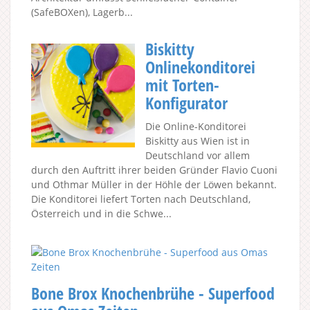
(SafeBOXen), Lagerb...
Biskitty
Onlinekonditorei
mit Torten-
Konfigurator
Die Online-Konditorei
Biskitty aus Wien ist in
Deutschland vor allem
durch den Auftritt ihrer beiden Gründer Flavio Cuoni
und Othmar Müller in der Höhle der Löwen bekannt.
Die Konditorei liefert Torten nach Deutschland,
Österreich und in die Schwe...
Bone Brox Knochenbrühe - Superfood