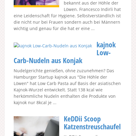
bekannt aus der Höhle der
Löwen. Francesco Indirli hat
eine Leidenschaft für Hygiene. Selbstverständlich ist
die nicht nur bei Frauen sondern auch bei Männern
wichtig und genau für die hat er eine ...
kajnok
Low-
Carb-Nudeln aus Konjak
Nudelgerichte genießen, ohne zuzunehmen? Das
Hamburger Startup kajnok aus "Die Höhle der
Löwen" hat Low Carb Pasta auf Basis der asiatischen
Kajnok-Wurzel entwickelt. Statt 138 kcal wie
herkömmliche Nudeln enthalten die Produkte von
kajnok nur 8kcal je ...
KeDDii Scoop
Katzenstreuschaufel