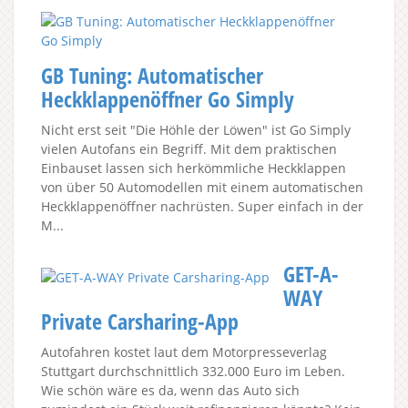
GB Tuning: Automatischer
Heckklappenöffner Go Simply
Nicht erst seit "Die Höhle der Löwen" ist Go Simply
vielen Autofans ein Begriff. Mit dem praktischen
Einbauset lassen sich herkömmliche Heckklappen
von über 50 Automodellen mit einem automatischen
Heckklappenöffner nachrüsten. Super einfach in der
M...
GET-A-
WAY
Private Carsharing-App
Autofahren kostet laut dem Motorpresseverlag
Stuttgart durchschnittlich 332.000 Euro im Leben.
Wie schön wäre es da, wenn das Auto sich