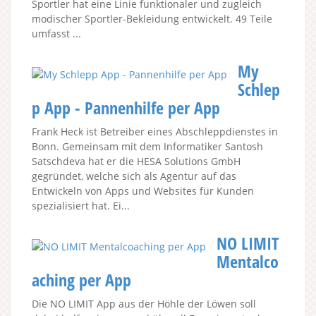
Sportler hat eine Linie funktionaler und zugleich
modischer Sportler-Bekleidung entwickelt. 49 Teile
umfasst ...
My
Schlep
p App - Pannenhilfe per App
Frank Heck ist Betreiber eines Abschleppdienstes in
Bonn. Gemeinsam mit dem Informatiker Santosh
Satschdeva hat er die HESA Solutions GmbH
gegründet, welche sich als Agentur auf das
Entwickeln von Apps und Websites für Kunden
spezialisiert hat. Ei...
NO LIMIT
Mentalco
aching per App
Die NO LIMIT App aus der Höhle der Löwen soll