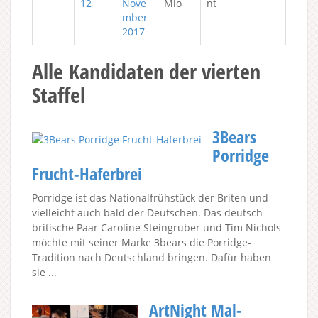
12
Nove
Mio
nt
mber
2017
Alle Kandidaten der vierten
Staffel
3Bears
Porridge
Frucht-Haferbrei
Porridge ist das Nationalfrühstück der Briten und
vielleicht auch bald der Deutschen. Das deutsch-
britische Paar Caroline Steingruber und Tim Nichols
möchte mit seiner Marke 3bears die Porridge-
Tradition nach Deutschland bringen. Dafür haben
sie ...
ArtNight Mal-