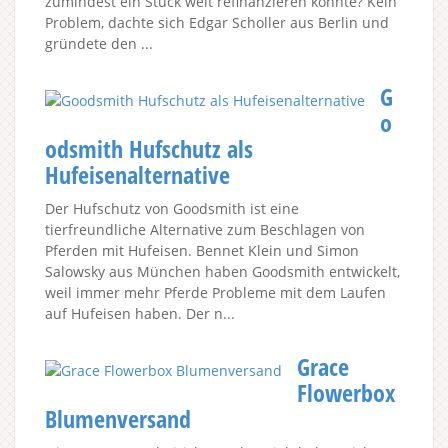
zumindest ein Stück weit refinanzieren könnte? Kein
Problem, dachte sich Edgar Scholler aus Berlin und
gründete den ...
G
o
odsmith Hufschutz als
Hufeisenalternative
Der Hufschutz von Goodsmith ist eine
tierfreundliche Alternative zum Beschlagen von
Pferden mit Hufeisen. Bennet Klein und Simon
Salowsky aus München haben Goodsmith entwickelt,
weil immer mehr Pferde Probleme mit dem Laufen
auf Hufeisen haben. Der n...
Grace
Flowerbox
Blumenversand