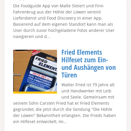
Die Foodguide App von Malte Steiert und Finn
Fahrenkrug aus der Höhle der Löwen vereint
Lieferdienst und Food Discovery in einer App.
Basierend auf dem eigenen Standort kann man als
User durch zuvor hochgeladene Fotos anderer User
navigieren und d...
Fried Elements
Hilfeset zum Ein-
und Aushängen von
Türen
Walter Fried ist 79 Jahre alt
und Handwerker mit Leib
und Seele. Gemeinsam mit
seinem Sohn Carsten Fried hat er Fried Elements
gegründet, die jetzt durch die Sendung "Die Höhle
der Löwen" Bekanntheit erlangten. Die Frieds haben
ein Hilfeset entwickelt, mi...