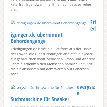
katerfrei. Irgendwann fiel ihnen auf, dass es keine
an...
Erl
ed
igungen.de übernimmt
Behördengänge
Erledigungen.de heißt die Plattform aus der Höhle
der Löwen, die Dienstleistungen anbietet, die jeder
gut gebrauchen kann. Sebastian Simon und Andreas
Schmid schenken den Menschen nämlich Zeit. Zeit,
die sie ansonsten mit dem Warten auf Behörden
oder...
everysiz
e
Suchmaschine für Sneaker