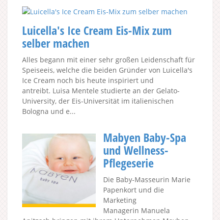
Luicella's Ice Cream Eis-Mix zum
selber machen
Alles begann mit einer sehr großen Leidenschaft für
Speiseeis, welche die beiden Gründer von Luicella's
Ice Cream noch bis heute inspiriert und
antreibt. Luisa Mentele studierte an der Gelato-
University, der Eis-Universität im italienischen
Bologna und e...
Mabyen Baby-Spa
und Wellness-
Pflegeserie
Die Baby-Masseurin Marie
Papenkort und die
Marketing
Managerin Manuela