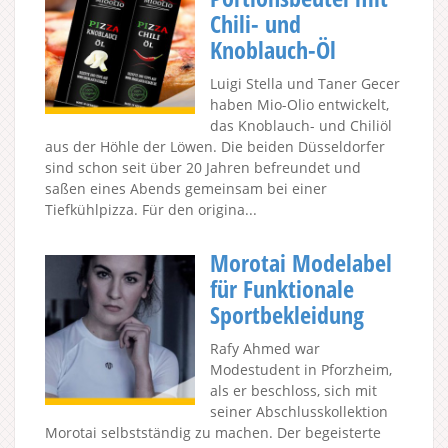
Chili- und
Knoblauch-Öl
Luigi Stella und Taner Gecer
haben Mio-Olio entwickelt,
das Knoblauch- und Chiliöl
aus der Höhle der Löwen. Die beiden Düsseldorfer
sind schon seit über 20 Jahren befreundet und
saßen eines Abends gemeinsam bei einer
Tiefkühlpizza. Für den origina...
Morotai Modelabel
für Funktionale
Sportbekleidung
Rafy Ahmed war
Modestudent in Pforzheim,
als er beschloss, sich mit
seiner Abschlusskollektion
Morotai selbstständig zu machen. Der begeisterte