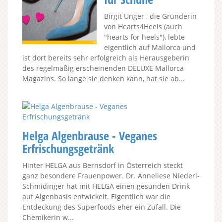
Birgit Unger , die Gründerin
von Hearts4Heels (auch
"hearts for heels"), lebte
eigentlich auf Mallorca und
ist dort bereits sehr erfolgreich als Herausgeberin
des regelmäßig erscheinenden DELUXE Mallorca
Magazins. So lange sie denken kann, hat sie ab...
Helga Algenbrause - Veganes
Erfrischungsgetränk
Hinter HELGA aus Bernsdorf in Österreich steckt
ganz besondere Frauenpower. Dr. Anneliese Niederl-
Schmidinger hat mit HELGA einen gesunden Drink
auf Algenbasis entwickelt. Eigentlich war die
Entdeckung des Superfoods eher ein Zufall. Die
Chemikerin w...