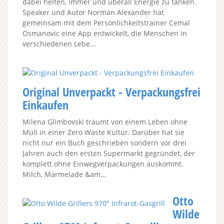
dabei helfen, immer und überall Energie zu tanken.
Speaker und Autor Norman Alexander hat
gemeinsam mit dem Persönlichkeitstrainer Cemal
Osmanovic eine App entwickelt, die Menschen in
verschiedenen Lebe...
Original Unverpackt - Verpackungsfrei
Einkaufen
Milena Glimbovski träumt von einem Leben ohne
Müll in einer Zero Waste Kultur. Darüber hat sie
nicht nur ein Buch geschrieben sondern vor drei
Jahren auch den ersten Supermarkt gegründet, der
komplett ohne Einwegverpackungen auskommt.
Milch, Marmelade &am...
Otto
Wilde