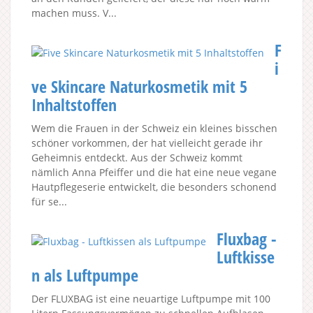
machen muss. V...
F
i
ve Skincare Naturkosmetik mit 5
Inhaltstoffen
Wem die Frauen in der Schweiz ein kleines bisschen
schöner vorkommen, der hat vielleicht gerade ihr
Geheimnis entdeckt. Aus der Schweiz kommt
nämlich Anna Pfeiffer und die hat eine neue vegane
Hautpflegeserie entwickelt, die besonders schonend
für se...
Fluxbag -
Luftkisse
n als Luftpumpe
Der FLUXBAG ist eine neuartige Luftpumpe mit 100