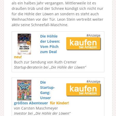
als ein halbes Jahr vergangen. Mittlerweile ist es
draußen trüb und der Schnee kündigt sich nicht nur
für die Höhle der Löwen an sondern es steht auch
Weihnachten vor der Tür. Leon Stein vertreibt weiter
aktiv seine Schneefall-Maschine.
Die Höhle
der Löwen:
Vom Pitch
zum Deal
neu!
Buch zur Sendung von Ruth Cremer
Startup-Beraterin bei „Die Höhle der Löwen“
Die
Startup-
Gang:
Unser
größtes Abenteuer
für Kinder!
von Carsten Maschmeyer
Investor bei „Die Höhle der Löwen“