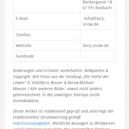
Bäckergasse 18
61191 Rosbach
E-Mail:
info@fairy-
snow.de
Telefon:
Website:
fairy-snow.de
Facebook:
Änderungen und Irrtümer vorbehalten. Bildquellen &
Copyright: Alle Fotos aus der Sendung „Die Höhle der
Löwen“ © VOX/Boris Breuer & Bernd-Michael
Maurer / Alle anderen Bilder, soweit nicht anders
gekennzeichnet, © des jeweiligen Startups (siehe
Kontaktdaten).
Dieser Artikel ist redaktionell geprüft und unterliegt der
redaktionellen Verantwortung gemäß
Impressumsangaben
. Werbliche Aussagen zu Wirkweisen