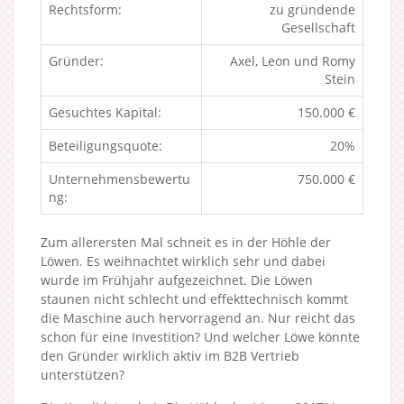
Rechtsform:
zu gründende
Gesellschaft
Gründer:
Axel, Leon und Romy
Stein
Gesuchtes Kapital:
150.000 €
Beteiligungsquote:
20%
Unternehmensbewertu
750.000 €
ng:
Zum allerersten Mal schneit es in der Höhle der
Löwen. Es weihnachtet wirklich sehr und dabei
wurde im Frühjahr aufgezeichnet. Die Löwen
staunen nicht schlecht und effekttechnisch kommt
die Maschine auch hervorragend an. Nur reicht das
schon für eine Investition? Und welcher Löwe könnte
den Gründer wirklich aktiv im B2B Vertrieb
unterstützen?