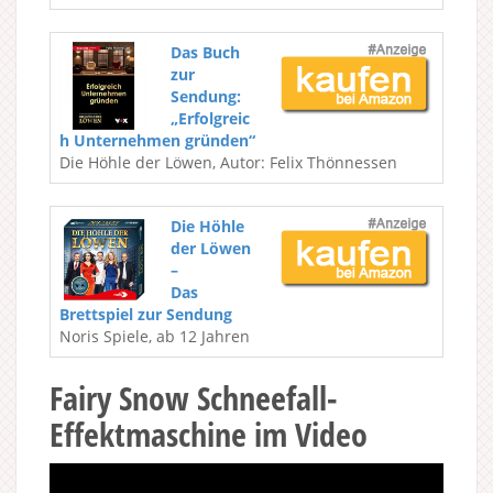
Das Buch
zur
Sendung:
„Erfolgreic
h Unternehmen gründen“
Die Höhle der Löwen, Autor: Felix Thönnessen
Die Höhle
der Löwen
–
Das
Brettspiel zur Sendung
Noris Spiele, ab 12 Jahren
Fairy Snow Schneefall-
Effektmaschine im Video