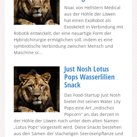
Noac von Hellstern Medical
aus der Höhle der Löwen
hat einen ExoRobot als
Exoskelett in Verbindung mit
Robotik entwickelt, der eine neuartige Form der
Hybridchirurgie ermöglichen soll, indem es eine
symbiotische Verbindung zwischen Mensch und
Maschine sc...
Just Nosh Lotus
Pops Wasserlilien
Snack
Das Food-Startup Just Nosh
bietet mit seinen Water Lily
Pops eine Art „indisches
Popcorn“ an, das derzeit in
der Höhle der Löwen noch unter dem alten Namen
„Lotus Pops“ vorgestellt wird. Diese Snacks bestehen
aus den Samen der stacheligen Seerosenpflanze und