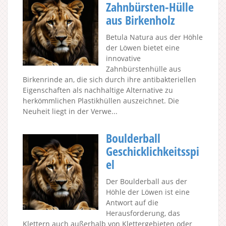
Zahnbürsten-Hülle
aus Birkenholz
Betula Natura aus der Höhle
der Löwen bietet eine
innovative
Zahnbürstenhülle aus
Birkenrinde an, die sich durch ihre antibakteriellen
Eigenschaften als nachhaltige Alternative zu
herkömmlichen Plastikhüllen auszeichnet. Die
Neuheit liegt in der Verwe...
Boulderball
Geschicklichkeitsspi
el
Der Boulderball aus der
Höhle der Löwen ist eine
Antwort auf die
Herausforderung, das
Klettern auch außerhalb von Klettergebieten oder