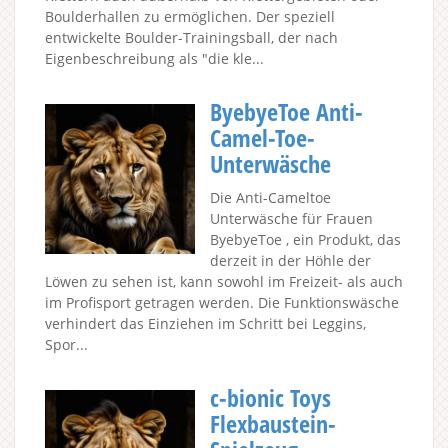
Boulderhallen zu ermöglichen. Der speziell
entwickelte Boulder-Trainingsball, der nach
Eigenbeschreibung als "die kle...
ByebyeToe Anti-
Camel-Toe-
Unterwäsche
Die Anti-Cameltoe
Unterwäsche für Frauen
ByebyeToe , ein Produkt, das
derzeit in der Höhle der
Löwen zu sehen ist, kann sowohl im Freizeit- als auch
im Profisport getragen werden. Die Funktionswäsche
verhindert das Einziehen im Schritt bei Leggins,
Spor...
c-bionic Toys
Flexbaustein-