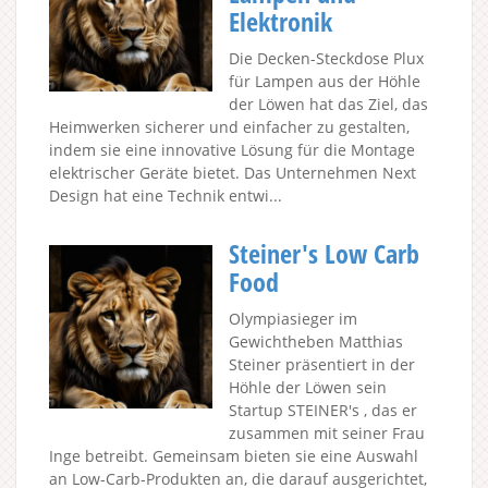
Elektronik
Die Decken-Steckdose Plux
für Lampen aus der Höhle
der Löwen hat das Ziel, das
Heimwerken sicherer und einfacher zu gestalten,
indem sie eine innovative Lösung für die Montage
elektrischer Geräte bietet. Das Unternehmen Next
Design hat eine Technik entwi...
Steiner's Low Carb
Food
Olympiasieger im
Gewichtheben Matthias
Steiner präsentiert in der
Höhle der Löwen sein
Startup STEINER's , das er
zusammen mit seiner Frau
Inge betreibt. Gemeinsam bieten sie eine Auswahl
an Low-Carb-Produkten an, die darauf ausgerichtet,