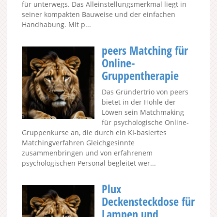
für unterwegs. Das Alleinstellungsmerkmal liegt in
seiner kompakten Bauweise und der einfachen
Handhabung. Mit p...
peers Matching für
Online-
Gruppentherapie
Das Gründertrio von peers
bietet in der Höhle der
Löwen sein Matchmaking
für psychologische Online-
Gruppenkurse an, die durch ein KI-basiertes
Matchingverfahren Gleichgesinnte
zusammenbringen und von erfahrenem
psychologischen Personal begleitet wer...
Plux
Deckensteckdose für
Lampen und