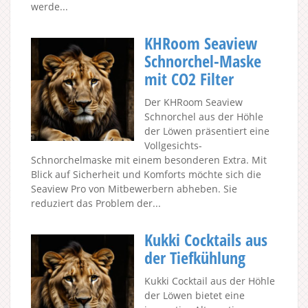
werde...
KHRoom Seaview
Schnorchel-Maske
mit CO2 Filter
Der KHRoom Seaview
Schnorchel aus der Höhle
der Löwen präsentiert eine
Vollgesichts-
Schnorchelmaske mit einem besonderen Extra. Mit
Blick auf Sicherheit und Komforts möchte sich die
Seaview Pro von Mitbewerbern abheben. Sie
reduziert das Problem der...
Kukki Cocktails aus
der Tiefkühlung
Kukki Cocktail aus der Höhle
der Löwen bietet eine