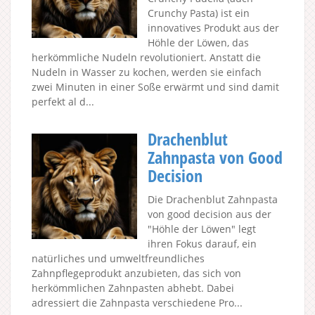
Crunchy Pasta) ist ein
innovatives Produkt aus der
Höhle der Löwen, das
herkömmliche Nudeln revolutioniert. Anstatt die
Nudeln in Wasser zu kochen, werden sie einfach
zwei Minuten in einer Soße erwärmt und sind damit
perfekt al d...
Drachenblut
Zahnpasta von Good
Decision
Die Drachenblut Zahnpasta
von good decision aus der
"Höhle der Löwen" legt
ihren Fokus darauf, ein
natürliches und umweltfreundliches
Zahnpflegeprodukt anzubieten, das sich von
herkömmlichen Zahnpasten abhebt. Dabei
adressiert die Zahnpasta verschiedene Pro...