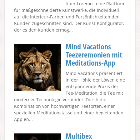
über Loremo , eine Plattform
für maßgeschneiderte Kunstwerke, die individuell
auf die Interieur-Farben und Persönlichkeiten der
Kunden zugeschnitten sind. Der Kunst-Konfigurator,
der es den Kunden ermög...
Mind Vacations
Teezeremonien mit
Meditations-App
Mind Vacations präsentiert
in der Höhle der Löwen eine
entspannende Praxis der
Tee-Meditation, die Tee mit
moderner Technologie verbindet. Durch die
Kombination von hochwertigen Teesorten, einer
speziellen Meditationstasse und einer begleitenden
App en...
Multibex