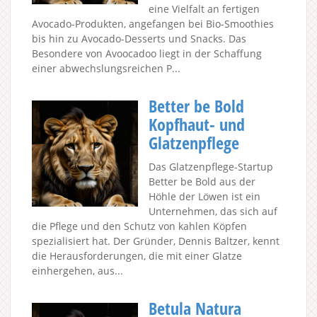
eine Vielfalt an fertigen
Avocado-Produkten, angefangen bei Bio-Smoothies
bis hin zu Avocado-Desserts und Snacks. Das
Besondere von Avoocadoo liegt in der Schaffung
einer abwechslungsreichen P...
Better be Bold
Kopfhaut- und
Glatzenpflege
Das Glatzenpflege-Startup
Better be Bold aus der
Höhle der Löwen ist ein
Unternehmen, das sich auf
die Pflege und den Schutz von kahlen Köpfen
spezialisiert hat. Der Gründer, Dennis Baltzer, kennt
die Herausforderungen, die mit einer Glatze
einhergehen, aus...
Betula Natura