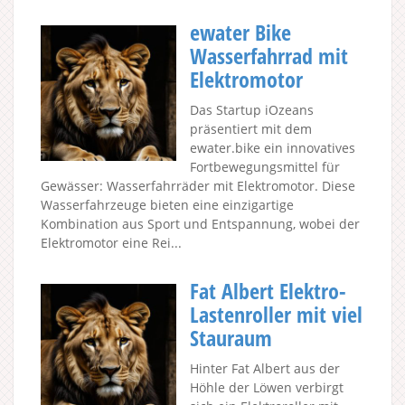
ewater Bike
Wasserfahrrad mit
Elektromotor
Das Startup iOzeans
präsentiert mit dem
ewater.bike ein innovatives
Fortbewegungsmittel für
Gewässer: Wasserfahrräder mit Elektromotor. Diese
Wasserfahrzeuge bieten eine einzigartige
Kombination aus Sport und Entspannung, wobei der
Elektromotor eine Rei...
Fat Albert Elektro-
Lastenroller mit viel
Stauraum
Hinter Fat Albert aus der
Höhle der Löwen verbirgt