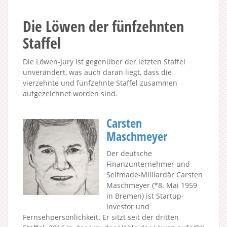
Die Löwen der fünfzehnten
Staffel
Die Löwen-Jury ist gegenüber der letzten Staffel
unverändert, was auch daran liegt, dass die
vierzehnte und fünfzehnte Staffel zusammen
aufgezeichnet worden sind.
Carsten
Maschmeyer
Der deutsche
Finanzunternehmer und
Selfmade-Milliardär Carsten
Maschmeyer (*8. Mai 1959
in Bremen) ist Startup-
Investor und
Fernsehpersönlichkeit. Er sitzt seit der dritten