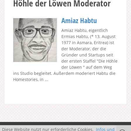
Höhle der Löwen Moderator
Amiaz Habtu
Amiaz Habtu, eigentlich
Ermias Habtu, (* 13. August
1977 in Asmara, Eritrea) ist
der Moderator, der die
Gründer und Startups seit
der ersten Staffel "Die Höhle
der Löwen " auf dem Weg
ins Studio begleitet. Außerdem moderiert Habtu die
Homestories, in ...
Diese Website nutzt nur erforderliche Cookies.
Infos und