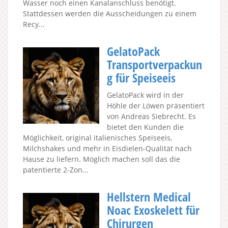
Wasser noch einen Kanalanschluss benötigt.
Stattdessen werden die Ausscheidungen zu einem
Recy...
GelatoPack
Transportverpackun
g für Speiseeis
GelatoPack wird in der
Höhle der Löwen präsentiert
von Andreas Siebrecht. Es
bietet den Kunden die
Möglichkeit, original italienisches Speiseeis,
Milchshakes und mehr in Eisdielen-Qualität nach
Hause zu liefern. Möglich machen soll das die
patentierte 2-Zon...
Hellstern Medical
Noac Exoskelett für
Chirurgen