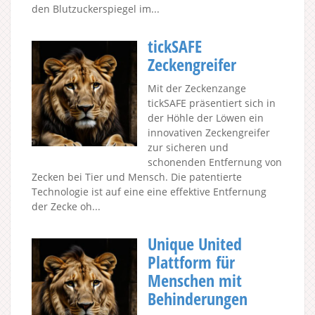
den Blutzuckerspiegel im...
tickSAFE
Zeckengreifer
Mit der Zeckenzange
tickSAFE präsentiert sich in
der Höhle der Löwen ein
innovativen Zeckengreifer
zur sicheren und
schonenden Entfernung von
Zecken bei Tier und Mensch. Die patentierte
Technologie ist auf eine eine effektive Entfernung
der Zecke oh...
Unique United
Plattform für
Menschen mit
Behinderungen