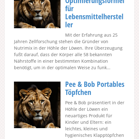
Optimierungsformel
für
Lebensmittelherstel
ler
Mit der Erfahrung aus 25
Jahren Zellforschung stehen die Gründer von
Nutrimix in der Höhle der Löwen. Ihre Überzeugung
fußt darauf, dass der Körper alle 58 bekannten
Nährstoffe in einer bestimmten Kombination
benötigt, um in der optimalen Weise zu funk...
Pee & Bob Portables
Töpfchen
Pee & Bob präsentiert in der
Höhle der Löwen ein
neuartiges Produkt für
Kinder und Eltern: ein
leichtes, kleines und
hygienisches Klapptöpfchen