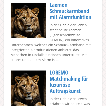
Laemon
Schmuckarmband
mit Alarmfunktion
In der Höhle der Löwen
steht heute Laemon
(Eigenschreibweise
LÆMON), ein innovatives
Unternehmen, welches ein Schmuck-Armband mit
integrierten Alarmfunktionen anbietet, das
Menschen in Notfallsituationen unterstützt. Mit
stillem und lautem Alarm ist...
LOREMO
Matchmaking für
luxuriöse
Auftragskunst
In der Höhle der Löwen
erfahren wir heute etwas