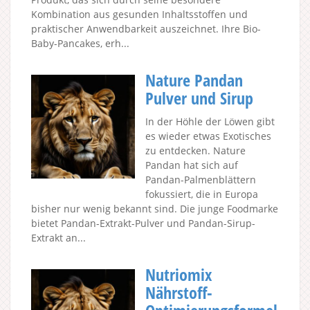
Kombination aus gesunden Inhaltsstoffen und
praktischer Anwendbarkeit auszeichnet. Ihre Bio-
Baby-Pancakes, erh...
Nature Pandan
Pulver und Sirup
In der Höhle der Löwen gibt
es wieder etwas Exotisches
zu entdecken. Nature
Pandan hat sich auf
Pandan-Palmenblättern
fokussiert, die in Europa
bisher nur wenig bekannt sind. Die junge Foodmarke
bietet Pandan-Extrakt-Pulver und Pandan-Sirup-
Extrakt an...
Nutriomix
Nährstoff-