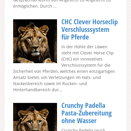
ermöglichen. Durch ...
CHC Clever Horseclip
Verschlusssystem
für Pferde
In der Höhle der Löwen
steht mit Clever Horse Clip
(CHC) ein innovatives
Verschlusssystem für die
Sicherheit von Pferden, welches einen einzigartigen
Ansatz bietet, um Verletzungen im Hals- und
Nackenbereich sowie im Rücken- und
Hinterhandbereich dur...
Crunchy Padella
Pasta-Zubereitung
ohne Wasser
Crunchy Padella (auch