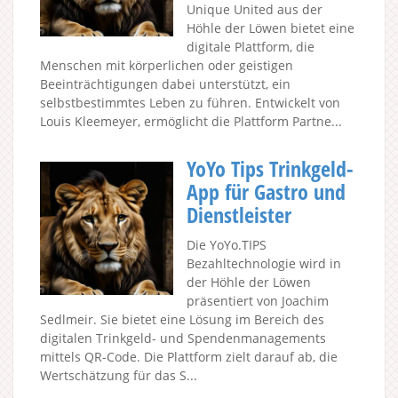
Unique United aus der
Höhle der Löwen bietet eine
digitale Plattform, die
Menschen mit körperlichen oder geistigen
Beeinträchtigungen dabei unterstützt, ein
selbstbestimmtes Leben zu führen. Entwickelt von
Louis Kleemeyer, ermöglicht die Plattform Partne...
YoYo Tips Trinkgeld-
App für Gastro und
Dienstleister
Die YoYo.TIPS
Bezahltechnologie wird in
der Höhle der Löwen
präsentiert von Joachim
Sedlmeir. Sie bietet eine Lösung im Bereich des
digitalen Trinkgeld- und Spendenmanagements
mittels QR-Code. Die Plattform zielt darauf ab, die
Wertschätzung für das S...