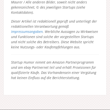
Maurer / Alle anderen Bilder, soweit nicht anders
gekennzeichnet, © des jeweiligen Startups (siehe
Kontaktdaten).
Dieser Artikel ist redaktionell geprüft und unterliegt der
redaktionellen Verantwortung gemäß
Impressumsangaben
. Werbliche Aussagen zu Wirkweisen
und Funktionen sind solche der vorgestellten Startups
und nicht solche des Betreibers.
Diese Website spricht
keine Nutzungs- oder Kaufempfehlungen aus.
Startup Humor nimmt am Amazon Partnerprogramm
und am ebay Partnernet teil und erhält Provisionen für
qualifizierte Käufe. Das Vorhandensein einer Vergütung
hat keinen Einfluss auf die Berichterstattung.