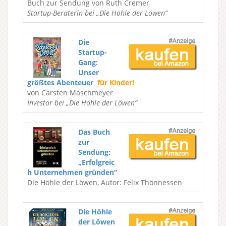
Buch zur Sendung von Ruth Cremer
Startup-Beraterin bei „Die Höhle der Löwen“
Die
Startup-
Gang:
Unser
größtes Abenteuer
für Kinder!
von Carsten Maschmeyer
Investor bei „Die Höhle der Löwen“
Das Buch
zur
Sendung:
„Erfolgreic
h Unternehmen gründen“
Die Höhle der Löwen, Autor: Felix Thönnessen
Die Höhle
der Löwen