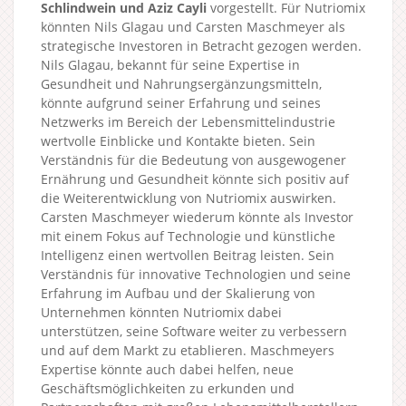
Schlindwein und Aziz Cayli
vorgestellt. Für Nutriomix
könnten Nils Glagau und Carsten Maschmeyer als
strategische Investoren in Betracht gezogen werden.
Nils Glagau, bekannt für seine Expertise in
Gesundheit und Nahrungsergänzungsmitteln,
könnte aufgrund seiner Erfahrung und seines
Netzwerks im Bereich der Lebensmittelindustrie
wertvolle Einblicke und Kontakte bieten. Sein
Verständnis für die Bedeutung von ausgewogener
Ernährung und Gesundheit könnte sich positiv auf
die Weiterentwicklung von Nutriomix auswirken.
Carsten Maschmeyer wiederum könnte als Investor
mit einem Fokus auf Technologie und künstliche
Intelligenz einen wertvollen Beitrag leisten. Sein
Verständnis für innovative Technologien und seine
Erfahrung im Aufbau und der Skalierung von
Unternehmen könnten Nutriomix dabei
unterstützen, seine Software weiter zu verbessern
und auf dem Markt zu etablieren. Maschmeyers
Expertise könnte auch dabei helfen, neue
Geschäftsmöglichkeiten zu erkunden und