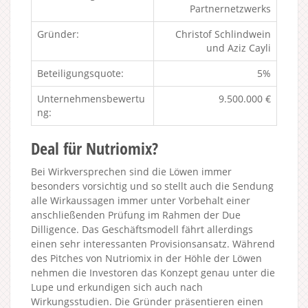
Partnernetzwerks
Gründer:
Christof Schlindwein
und Aziz Cayli
Beteiligungsquote:
5%
Unternehmensbewertu
9.500.000 €
ng:
Deal für Nutriomix?
Bei Wirkversprechen sind die Löwen immer
besonders vorsichtig und so stellt auch die Sendung
alle Wirkaussagen immer unter Vorbehalt einer
anschließenden Prüfung im Rahmen der Due
Dilligence. Das Geschäftsmodell fährt allerdings
einen sehr interessanten Provisionsansatz. Während
des Pitches von Nutriomix in der Höhle der Löwen
nehmen die Investoren das Konzept genau unter die
Lupe und erkundigen sich auch nach
Wirkungsstudien. Die Gründer präsentieren einen