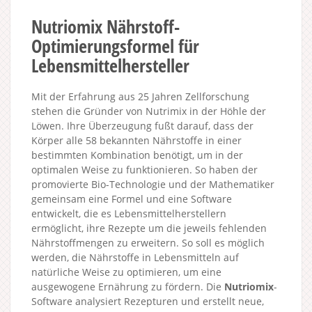
Nutriomix Nährstoff-
Optimierungsformel für
Lebensmittelhersteller
Mit der Erfahrung aus 25 Jahren Zellforschung
stehen die Gründer von Nutrimix in der Höhle der
Löwen. Ihre Überzeugung fußt darauf, dass der
Körper alle 58 bekannten Nährstoffe in einer
bestimmten Kombination benötigt, um in der
optimalen Weise zu funktionieren. So haben der
promovierte Bio-Technologie und der Mathematiker
gemeinsam eine Formel und eine Software
entwickelt, die es Lebensmittelherstellern
ermöglicht, ihre Rezepte um die jeweils fehlenden
Nährstoffmengen zu erweitern. So soll es möglich
werden, die Nährstoffe in Lebensmitteln auf
natürliche Weise zu optimieren, um eine
ausgewogene Ernährung zu fördern. Die
Nutriomix
-
Software analysiert Rezepturen und erstellt neue,