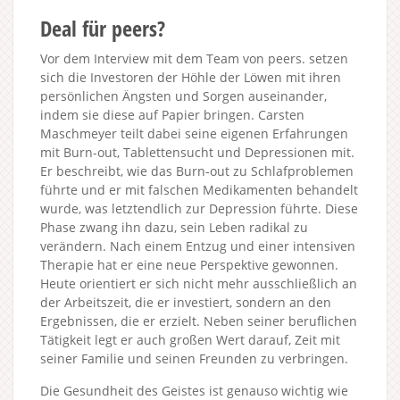
Deal für peers?
Vor dem Interview mit dem Team von peers. setzen
sich die Investoren der Höhle der Löwen mit ihren
persönlichen Ängsten und Sorgen auseinander,
indem sie diese auf Papier bringen. Carsten
Maschmeyer teilt dabei seine eigenen Erfahrungen
mit Burn-out, Tablettensucht und Depressionen mit.
Er beschreibt, wie das Burn-out zu Schlafproblemen
führte und er mit falschen Medikamenten behandelt
wurde, was letztendlich zur Depression führte. Diese
Phase zwang ihn dazu, sein Leben radikal zu
verändern. Nach einem Entzug und einer intensiven
Therapie hat er eine neue Perspektive gewonnen.
Heute orientiert er sich nicht mehr ausschließlich an
der Arbeitszeit, die er investiert, sondern an den
Ergebnissen, die er erzielt. Neben seiner beruflichen
Tätigkeit legt er auch großen Wert darauf, Zeit mit
seiner Familie und seinen Freunden zu verbringen.
Die Gesundheit des Geistes ist genauso wichtig wie