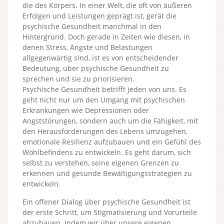
die des Körpers. In einer Welt, die oft von äußeren
Erfolgen und Leistungen geprägt ist, gerät die
psychische Gesundheit manchmal in den
Hintergrund. Doch gerade in Zeiten wie diesen, in
denen Stress, Ängste und Belastungen
allgegenwärtig sind, ist es von entscheidender
Bedeutung, über psychische Gesundheit zu
sprechen und sie zu priorisieren.
Psychische Gesundheit betrifft jeden von uns. Es
geht nicht nur um den Umgang mit psychischen
Erkrankungen wie Depressionen oder
Angststörungen, sondern auch um die Fähigkeit, mit
den Herausforderungen des Lebens umzugehen,
emotionale Resilienz aufzubauen und ein Gefühl des
Wohlbefindens zu entwickeln. Es geht darum, sich
selbst zu verstehen, seine eigenen Grenzen zu
erkennen und gesunde Bewältigungsstrategien zu
entwickeln.
Ein offener Dialog über psychische Gesundheit ist
der erste Schritt, um Stigmatisierung und Vorurteile
abzubauen. Indem wir über unsere eigenen