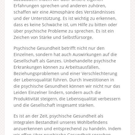
Erfahrungen sprechen und anderen zuhören,
schaffen wir eine Atmosphäre des Verständnisses
und der Unterstützung. Es ist wichtig zu erkennen,
dass es keine Schwäche ist, um Hilfe zu bitten oder
über psychische Probleme zu sprechen. Es ist ein
Zeichen von Stärke und Selbstfürsorge.
Psychische Gesundheit betrifft nicht nur den
Einzelnen, sondern hat auch Auswirkungen auf die
Gesellschaft als Ganzes. Unbehandelte psychische
Erkrankungen können zu Arbeitsausfällen,
Beziehungsproblemen und einer Verschlechterung
der Lebensqualität führen. Durch Investitionen in
die psychische Gesundheit können wir nicht nur das
Leiden Einzelner lindern, sondern auch die
Produktivität steigern, die Lebensqualität verbessern
und die Gesellschaft insgesamt stärken.
Es ist an der Zeit, psychische Gesundheit als
integralen Bestandteil unseres Wohlbefindens
anzuerkennen und entsprechend zu handeln. Indem
wir offen über psychische Gesundheit sprechen,