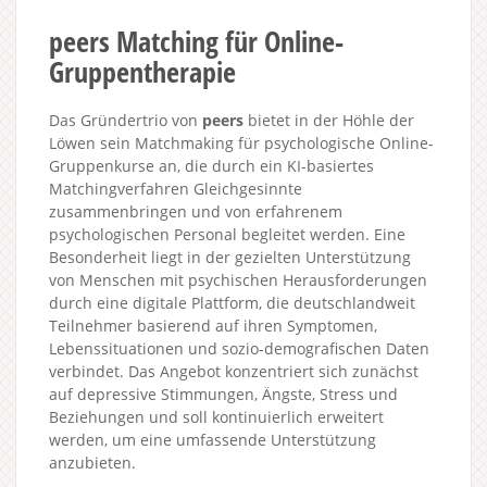
peers Matching für Online-
Gruppentherapie
Das Gründertrio von
peers
bietet in der Höhle der
Löwen sein Matchmaking für psychologische Online-
Gruppenkurse an, die durch ein KI-basiertes
Matchingverfahren Gleichgesinnte
zusammenbringen und von erfahrenem
psychologischen Personal begleitet werden. Eine
Besonderheit liegt in der gezielten Unterstützung
von Menschen mit psychischen Herausforderungen
durch eine digitale Plattform, die deutschlandweit
Teilnehmer basierend auf ihren Symptomen,
Lebenssituationen und sozio-demografischen Daten
verbindet. Das Angebot konzentriert sich zunächst
auf depressive Stimmungen, Ängste, Stress und
Beziehungen und soll kontinuierlich erweitert
werden, um eine umfassende Unterstützung
anzubieten.