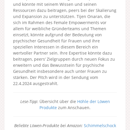
und könnte mit seinem Wissen und seinen
Ressourcen dazu beitragen, peers bei der Skalierung
und Expansion zu unterstützen. Tijen Onaran, die
sich im Rahmen des Female Empowerments vor
allem für weibliche Gründerteams und Themen
einsetzt, könnte aufgrund der Bedeutung von
psychischer Gesundheit für Frauen und ihre
speziellen Interessen in diesem Bereich ein
wertvoller Partner sein. Ihre Expertise könnte dazu
beitragen, peers‘ Zielgruppen durch neuen Fokus zu
erweitern und das Bewusstsein für psychische
Gesundheit insbesondere auch unter Frauen zu
stärken. Der Pitch wird in der Sendung vom
22.4.2024 ausgestrahlt.
Lese-Tipp
: Übersicht über die
Höhle der Löwen
Produkte
zum Anschauen.
Beliebte Löwen-Produkte bei Amazon:
Schimmelschock