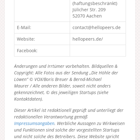
(haftungsbeschränkt)
Jülicher Str. 209
52070 Aachen
E-Mail:
contact@hellopeers.de
Website:
hellopeers.de/
Facebook:
Änderungen und Irrtümer vorbehalten. Bildquellen &
Copyright: Alle Fotos aus der Sendung „Die Höhle der
Löwen“ © VOX/Boris Breuer & Bernd-Michael
Maurer / Alle anderen Bilder, soweit nicht anders
gekennzeichnet, © des jeweiligen Startups (siehe
Kontaktdaten).
Dieser Artikel ist redaktionell geprüft und unterliegt der
redaktionellen Verantwortung gemäß
Impressumsangaben
. Werbliche Aussagen zu Wirkweisen
und Funktionen sind solche der vorgestellten Startups
und nicht solche des Betreibers.
Diese Website spricht