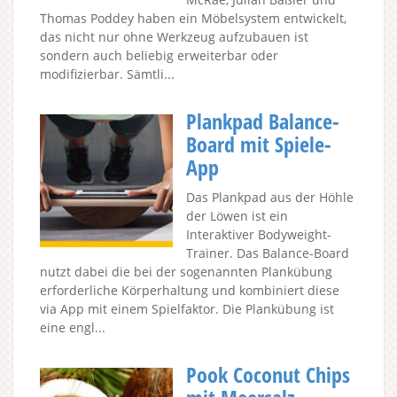
Thomas Poddey haben ein Möbelsystem entwickelt,
das nicht nur ohne Werkzeug aufzubauen ist
sondern auch beliebig erweiterbar oder
modifizierbar. Sämtli...
Plankpad Balance-
Board mit Spiele-
App
Das Plankpad aus der Höhle
der Löwen ist ein
Interaktiver Bodyweight-
Trainer. Das Balance-Board
nutzt dabei die bei der sogenannten Plankübung
erforderliche Körperhaltung und kombiniert diese
via App mit einem Spielfaktor. Die Plankübung ist
eine engl...
Pook Coconut Chips