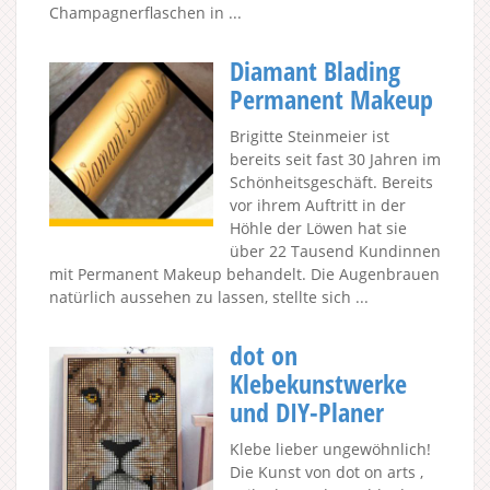
Champagnerflaschen in ...
Diamant Blading
Permanent Makeup
Brigitte Steinmeier ist
bereits seit fast 30 Jahren im
Schönheitsgeschäft. Bereits
vor ihrem Auftritt in der
Höhle der Löwen hat sie
über 22 Tausend Kundinnen
mit Permanent Makeup behandelt. Die Augenbrauen
natürlich aussehen zu lassen, stellte sich ...
dot on
Klebekunstwerke
und DIY-Planer
Klebe lieber ungewöhnlich!
Die Kunst von dot on arts ,