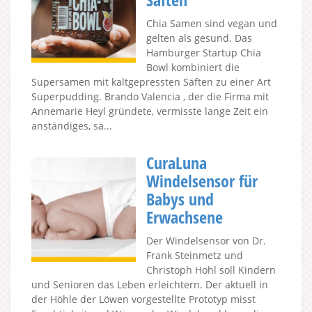
Chia Samen sind vegan und
gelten als gesund. Das
Hamburger Startup Chia
Bowl kombiniert die
Supersamen mit kaltgepressten Säften zu einer Art
Superpudding. Brando Valencia , der die Firma mit
Annemarie Heyl gründete, vermisste lange Zeit ein
anständiges, sä...
CuraLuna
Windelsensor für
Babys und
Erwachsene
Der Windelsensor von Dr.
Frank Steinmetz und
Christoph Hohl soll Kindern
und Senioren das Leben erleichtern. Der aktuell in
der Höhle der Löwen vorgestellte Prototyp misst