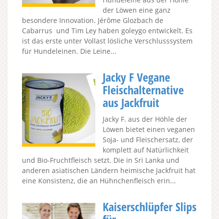
der Löwen eine ganz
besondere Innovation. Jérôme Glozbach de
Cabarrus und Tim Ley haben goleygo entwickelt. Es
ist das erste unter Vollast lösliche Verschlusssystem
für Hundeleinen. Die Leine...
Jacky F Vegane
Fleischalternative
aus Jackfruit
Jacky F. aus der Höhle der
Löwen bietet einen veganen
Soja- und Fleischersatz, der
komplett auf Natürlichkeit
und Bio-Fruchtfleisch setzt. Die in Sri Lanka und
anderen asiatischen Ländern heimische Jackfruit hat
eine Konsistenz, die an Hühnchenfleisch erin...
Kaiserschlüpfer Slips