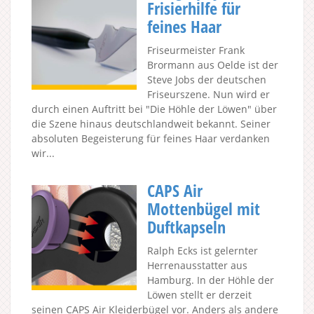
Frisierhilfe für
feines Haar
Friseurmeister Frank
Brormann aus Oelde ist der
Steve Jobs der deutschen
Friseurszene. Nun wird er
durch einen Auftritt bei "Die Höhle der Löwen" über
die Szene hinaus deutschlandweit bekannt. Seiner
absoluten Begeisterung für feines Haar verdanken
wir...
CAPS Air
Mottenbügel mit
Duftkapseln
Ralph Ecks ist gelernter
Herrenausstatter aus
Hamburg. In der Höhle der
Löwen stellt er derzeit
seinen CAPS Air Kleiderbügel vor. Anders als andere