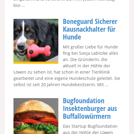
bio-...
Boneguard Sicherer
Kausnackhalter für
Hunde
Mit großer Liebe für Hunde
fing bei Sonja Labitzke alles
an. Die Gründerin, die
aktuell in der Höhle der
Löwen zu sehen ist, hat schon in einer Tierklinik
gearbeitet und eine eigene Hundeschule geleitet. Sie
selbst ist seit 20 Jahren Hundebesitzerin. Mit ...
Bugfoundation
Insektenburger aus
Buffallowürmern
Das Startup Bugfoundation
aus der Höhle der Löwen