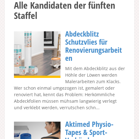
Alle Kandidaten der fünften
Staffel
Abdeckblitz
Schutzvlies für
Renovierungsarbeit
en
Mit dem Abdeckblitz aus der
Höhle der Löwen werden
Malerarbeiten zum Klacks.
Wer schon einmal umgezogen ist, gemalert oder
renoviert hat, kennt das Problem: Herkömmliche
Abdeckfolien müssen mühsam langwierig verlegt
und verklebt werden, verrutschen schn...
Aktimed Physio-
Tapes & Sport-