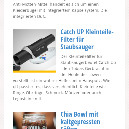
Anti-Motten-Mittel handelt es sich um einen
Kleiderbügel mit integriertem Kapselsystem. Die
integrierten Duf...
Catch UP Kleinteile-
Filter für
Staubsauger
Der Kleinteilefilter für
Staubsaugerbeutel Catch Up
, den Tobias Gerbracht in
der Höhle der Löwen
vorstellt, ist ein wahrer Helfer beim Hausputz. Wie
oft passiert es, dass versehentlich Kleinteile wie
Ringe, Ohrringe, Schmuck, Münzen oder auch
Legosteine mit...
Chia Bowl mit
kaltgepressten
Säften