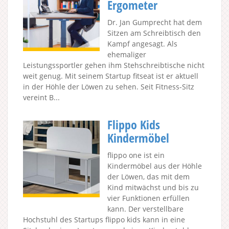
Ergometer
Dr. Jan Gumprecht hat dem
Sitzen am Schreibtisch den
Kampf angesagt. Als
ehemaliger
Leistungssportler gehen ihm Stehschreibtische nicht
weit genug. Mit seinem Startup fitseat ist er aktuell
in der Höhle der Löwen zu sehen. Seit Fitness-Sitz
vereint B...
Flippo Kids
Kindermöbel
flippo one ist ein
Kindermöbel aus der Höhle
der Löwen, das mit dem
Kind mitwächst und bis zu
vier Funktionen erfüllen
kann. Der verstellbare
Hochstuhl des Startups flippo kids kann in eine