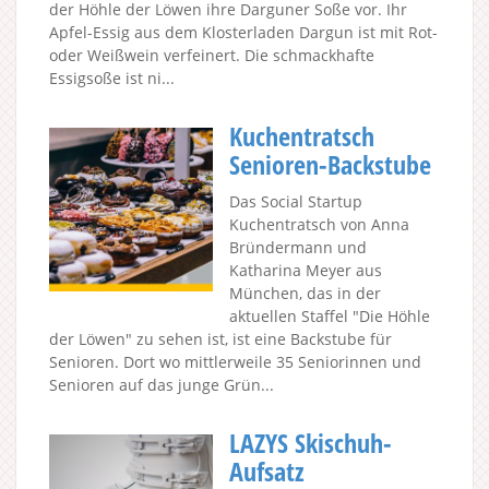
der Höhle der Löwen ihre Darguner Soße vor. Ihr
Apfel-Essig aus dem Klosterladen Dargun ist mit Rot-
oder Weißwein verfeinert. Die schmackhafte
Essigsoße ist ni...
Kuchentratsch
Senioren-Backstube
Das Social Startup
Kuchentratsch von Anna
Bründermann und
Katharina Meyer aus
München, das in der
aktuellen Staffel "Die Höhle
der Löwen" zu sehen ist, ist eine Backstube für
Senioren. Dort wo mittlerweile 35 Seniorinnen und
Senioren auf das junge Grün...
LAZYS Skischuh-
Aufsatz