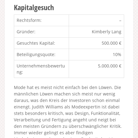
Kapitalgesuch
Rechtsform:
–
Gründer:
Kimberly Lang
Gesuchtes Kapital:
500.000 €
Beteiligungsquote:
10%
Unternehmensbewertu
5.000.000 €
ng:
Mode hat es meist nicht einfach bei den Löwen. Die
männlichen Löwen machen sich meist nur wenig
daraus, was den Kreis der Investoren schon einmal
einengt. Judith Williams als Modeexpertin ist dabei
stets besonders kritisch, was Design, Funktionalität,
Verarbeitung und Fertigung angeht und neigt bei
den meisten Gründern zu überschwänglicher Kritik.
Immer wieder gelingt es aber findigen