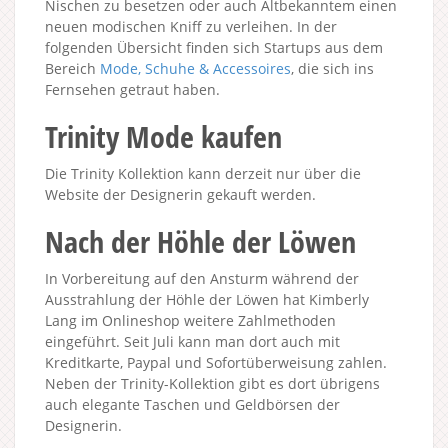
Nischen zu besetzen oder auch Altbekanntem einen
neuen modischen Kniff zu verleihen. In der
folgenden Übersicht finden sich Startups aus dem
Bereich
Mode, Schuhe & Accessoires
, die sich ins
Fernsehen getraut haben.
Trinity Mode kaufen
Die Trinity Kollektion kann derzeit nur über die
Website der Designerin gekauft werden.
Nach der Höhle der Löwen
In Vorbereitung auf den Ansturm während der
Ausstrahlung der Höhle der Löwen hat Kimberly
Lang im Onlineshop weitere Zahlmethoden
eingeführt. Seit Juli kann man dort auch mit
Kreditkarte, Paypal und Sofortüberweisung zahlen.
Neben der Trinity-Kollektion gibt es dort übrigens
auch elegante Taschen und Geldbörsen der
Designerin.