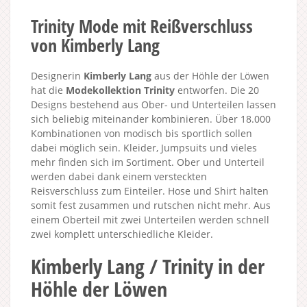
Trinity Mode mit Reißverschluss
von Kimberly Lang
Designerin
Kimberly Lang
aus der Höhle der Löwen
hat die
Modekollektion Trinity
entworfen. Die 20
Designs bestehend aus Ober- und Unterteilen lassen
sich beliebig miteinander kombinieren. Über 18.000
Kombinationen von modisch bis sportlich sollen
dabei möglich sein. Kleider, Jumpsuits und vieles
mehr finden sich im Sortiment. Ober und Unterteil
werden dabei dank einem versteckten
Reisverschluss zum Einteiler. Hose und Shirt halten
somit fest zusammen und rutschen nicht mehr. Aus
einem Oberteil mit zwei Unterteilen werden schnell
zwei komplett unterschiedliche Kleider.
Kimberly Lang / Trinity in der
Höhle der Löwen