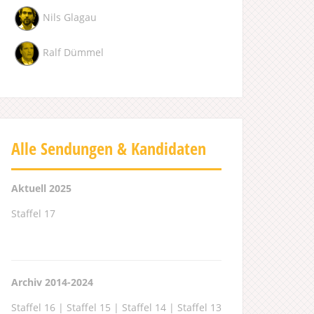
Nils Glagau
Ralf Dümmel
Alle Sendungen & Kandidaten
Aktuell 2025
Staffel 17
Archiv 2014-2024
Staffel 16
|
Staffel 15
|
Staffel 14
|
Staffel 13