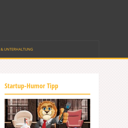
E & UNTERHALTUNG
Startup-Humor Tipp