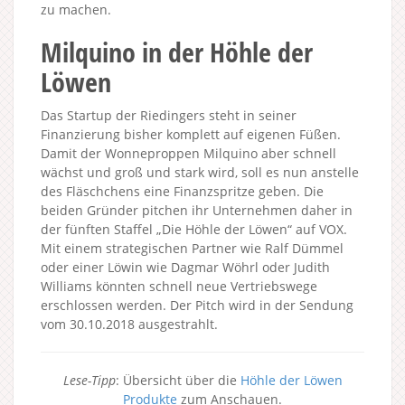
zu machen.
Milquino in der Höhle der
Löwen
Das Startup der Riedingers steht in seiner
Finanzierung bisher komplett auf eigenen Füßen.
Damit der Wonneproppen Milquino aber schnell
wächst und groß und stark wird, soll es nun anstelle
des Fläschchens eine Finanzspritze geben. Die
beiden Gründer pitchen ihr Unternehmen daher in
der fünften Staffel „Die Höhle der Löwen“ auf VOX.
Mit einem strategischen Partner wie Ralf Dümmel
oder einer Löwin wie Dagmar Wöhrl oder Judith
Williams könnten schnell neue Vertriebswege
erschlossen werden. Der Pitch wird in der Sendung
vom 30.10.2018 ausgestrahlt.
Lese-Tipp
: Übersicht über die
Höhle der Löwen
Produkte
zum Anschauen.