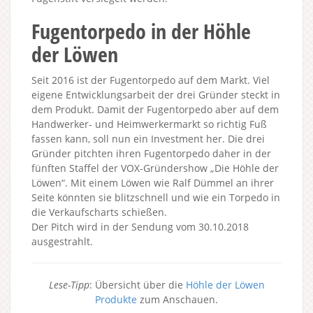
Fugentorpedo in der Höhle
der Löwen
Seit 2016 ist der Fugentorpedo auf dem Markt. Viel
eigene Entwicklungsarbeit der drei Gründer steckt in
dem Produkt. Damit der Fugentorpedo aber auf dem
Handwerker- und Heimwerkermarkt so richtig Fuß
fassen kann, soll nun ein Investment her. Die drei
Gründer pitchten ihren Fugentorpedo daher in der
fünften Staffel der VOX-Gründershow „Die Höhle der
Löwen“. Mit einem Löwen wie Ralf Dümmel an ihrer
Seite könnten sie blitzschnell und wie ein Torpedo in
die Verkaufscharts schießen.
Der Pitch wird in der Sendung vom 30.10.2018
ausgestrahlt.
Lese-Tipp
: Übersicht über die
Höhle der Löwen
Produkte
zum Anschauen.