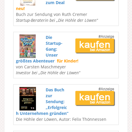
zum Deal
neu!
Buch zur Sendung von Ruth Cremer
Startup-Beraterin bei „Die Höhle der Löwen“
Die
Startup-
Gang:
Unser
größtes Abenteuer
für Kinder!
von Carsten Maschmeyer
Investor bei „Die Höhle der Löwen“
Das Buch
zur
Sendung:
„Erfolgreic
h Unternehmen gründen“
Die Höhle der Löwen, Autor: Felix Thönnessen