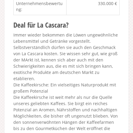
Unternehmensbewertu
330.000 €
ng:
Deal für La Cascara?
Immer wieder bekommen die Löwen ungewöhnliche
Lebensmittel und Getränke vorgestellt.
Selbstverständlich dürfen sie auch den Geschmack
von La Cascara kosten. Sie wissen sehr gut, wie groß
der MArkt ist, kennen sich aber auch mit den
Schwierigkeiten aus, die es mit sich bringen kann,
exotische Produkte am deutschen Markt zu
etablieren.
Die Kaffeekirsche: Ein vielseitiges Naturprodukt mit
großem Potenzial
Die Kaffeekirsche ist weit mehr als nur die Quelle
unseres geliebten Kaffees. Sie birgt ein reiches
Potenzial an Aromen, Nährstoffen und nachhaltigen
Möglichkeiten, die bisher oft ungenutzt blieben. Von
den sonnenverwöhnten Hängen der Kaffeefarmen
bis zu den Gourmetküchen der Welt eröffnet die