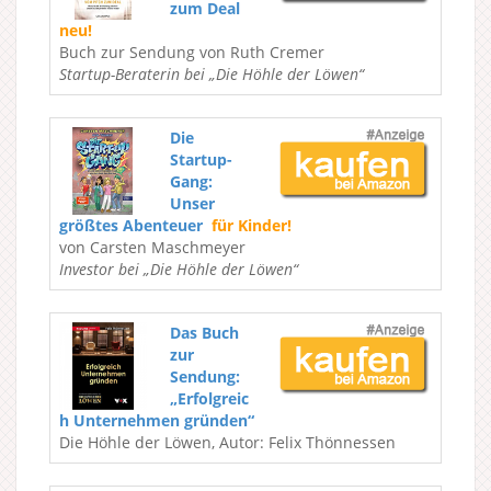
zum Deal
neu!
Buch zur Sendung von Ruth Cremer
Startup-Beraterin bei „Die Höhle der Löwen“
Die
Startup-
Gang:
Unser
größtes Abenteuer
für Kinder!
von Carsten Maschmeyer
Investor bei „Die Höhle der Löwen“
Das Buch
zur
Sendung:
„Erfolgreic
h Unternehmen gründen“
Die Höhle der Löwen, Autor: Felix Thönnessen