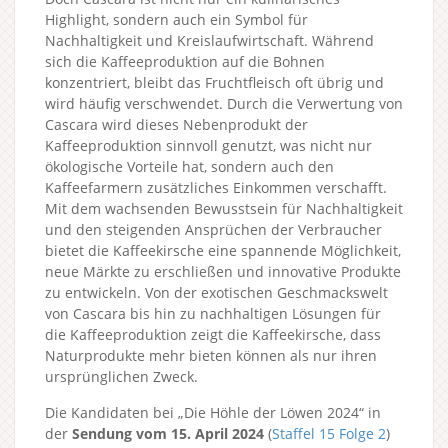
Highlight, sondern auch ein Symbol für
Nachhaltigkeit und Kreislaufwirtschaft. Während
sich die Kaffeeproduktion auf die Bohnen
konzentriert, bleibt das Fruchtfleisch oft übrig und
wird häufig verschwendet. Durch die Verwertung von
Cascara wird dieses Nebenprodukt der
Kaffeeproduktion sinnvoll genutzt, was nicht nur
ökologische Vorteile hat, sondern auch den
Kaffeefarmern zusätzliches Einkommen verschafft.
Mit dem wachsenden Bewusstsein für Nachhaltigkeit
und den steigenden Ansprüchen der Verbraucher
bietet die Kaffeekirsche eine spannende Möglichkeit,
neue Märkte zu erschließen und innovative Produkte
zu entwickeln. Von der exotischen Geschmackswelt
von Cascara bis hin zu nachhaltigen Lösungen für
die Kaffeeproduktion zeigt die Kaffeekirsche, dass
Naturprodukte mehr bieten können als nur ihren
ursprünglichen Zweck.
Die Kandidaten bei „Die Höhle der Löwen 2024“ in
der
Sendung vom 15. April 2024
(
Staffel 15
Folge 2
)