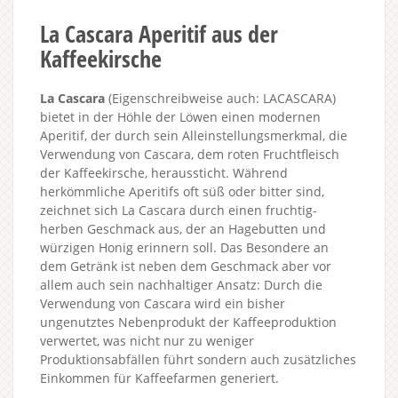
La Cascara Aperitif aus der
Kaffeekirsche
La Cascara
(Eigenschreibweise auch: LACASCARA)
bietet in der Höhle der Löwen einen modernen
Aperitif, der durch sein Alleinstellungsmerkmal, die
Verwendung von Cascara, dem roten Fruchtfleisch
der Kaffeekirsche, heraussticht. Während
herkömmliche Aperitifs oft süß oder bitter sind,
zeichnet sich La Cascara durch einen fruchtig-
herben Geschmack aus, der an Hagebutten und
würzigen Honig erinnern soll. Das Besondere an
dem Getränk ist neben dem Geschmack aber vor
allem auch sein nachhaltiger Ansatz: Durch die
Verwendung von Cascara wird ein bisher
ungenutztes Nebenprodukt der Kaffeeproduktion
verwertet, was nicht nur zu weniger
Produktionsabfällen führt sondern auch zusätzliches
Einkommen für Kaffeefarmen generiert.