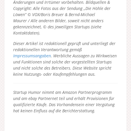
Änderungen und Irrtümer vorbehalten. Bildquellen &
Copyright: Alle Fotos aus der Sendung „Die Höhle der
Löwen“ © VOX/Boris Breuer & Bernd-Michael
Maurer / Alle anderen Bilder, soweit nicht anders
gekennzeichnet, © des jeweiligen Startups (siehe
Kontaktdaten).
Dieser Artikel ist redaktionell geprüft und unterliegt der
redaktionellen Verantwortung gemäß
Impressumsangaben
. Werbliche Aussagen zu Wirkweisen
und Funktionen sind solche der vorgestellten Startups
und nicht solche des Betreibers.
Diese Website spricht
keine Nutzungs- oder Kaufempfehlungen aus.
Startup Humor nimmt am Amazon Partnerprogramm
und am ebay Partnernet teil und erhält Provisionen für
qualifizierte Käufe. Das Vorhandensein einer Vergütung
hat keinen Einfluss auf die Berichterstattung.