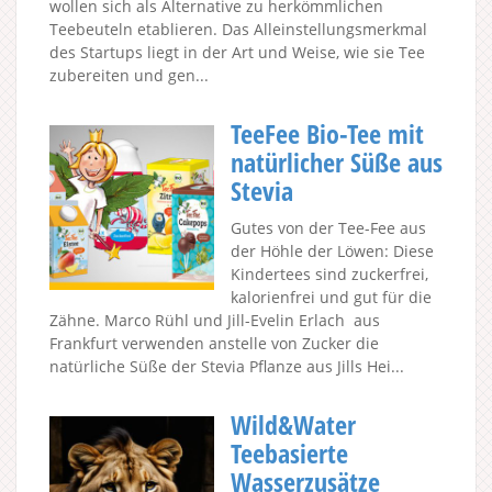
wollen sich als Alternative zu herkömmlichen
Teebeuteln etablieren. Das Alleinstellungsmerkmal
des Startups liegt in der Art und Weise, wie sie Tee
zubereiten und gen...
TeeFee Bio-Tee mit
natürlicher Süße aus
Stevia
Gutes von der Tee-Fee aus
der Höhle der Löwen: Diese
Kindertees sind zuckerfrei,
kalorienfrei und gut für die
Zähne. Marco Rühl und Jill-Evelin Erlach aus
Frankfurt verwenden anstelle von Zucker die
natürliche Süße der Stevia Pflanze aus Jills Hei...
Wild&Water
Teebasierte
Wasserzusätze