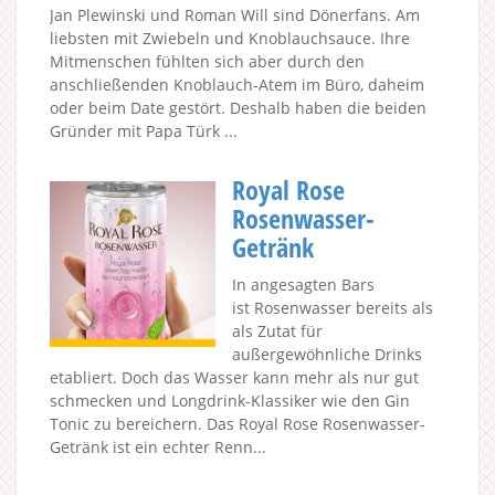
Jan Plewinski und Roman Will sind Dönerfans. Am
liebsten mit Zwiebeln und Knoblauchsauce. Ihre
Mitmenschen fühlten sich aber durch den
anschließenden Knoblauch-Atem im Büro, daheim
oder beim Date gestört. Deshalb haben die beiden
Gründer mit Papa Türk ...
Royal Rose
Rosenwasser-
Getränk
In angesagten Bars
ist Rosenwasser bereits als
als Zutat für
außergewöhnliche Drinks
etabliert. Doch das Wasser kann mehr als nur gut
schmecken und Longdrink-Klassiker wie den Gin
Tonic zu bereichern. Das Royal Rose Rosenwasser-
Getränk ist ein echter Renn...