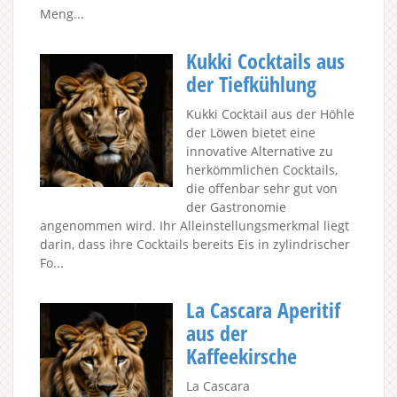
Meng...
Kukki Cocktails aus
der Tiefkühlung
Kukki Cocktail aus der Höhle
der Löwen bietet eine
innovative Alternative zu
herkömmlichen Cocktails,
die offenbar sehr gut von
der Gastronomie
angenommen wird. Ihr Alleinstellungsmerkmal liegt
darin, dass ihre Cocktails bereits Eis in zylindrischer
Fo...
La Cascara Aperitif
aus der
Kaffeekirsche
La Cascara