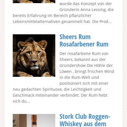
wurde das Konzept von der
Gründerin Anna Lessing, die
bereits Erfahrung im Bereich pflanzlicher
Lebensmittelalternativen gesammelt hat. Die Prod...
Sheers Rum
Rosafarbener Rum
Der rosafarbene Rum von
Sheers, bekannt aus der
Gründershow Die Höhle der
Löwen , bringt frischen Wind
in die Rum-Welt und
positioniert sich mit einer
neu gedachten Spirituose, die Leichtigkeit und
Geschmack miteinander verbindet. Der Rum hebt
sich du...
Stork Club Roggen-
Whiskey aus dem