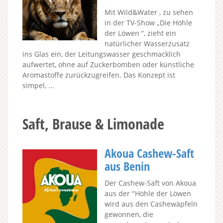
Mit Wild&Water , zu sehen
in der TV-Show „Die Höhle
der Löwen “, zieht ein
natürlicher Wasserzusatz
ins Glas ein, der Leitungswasser geschmacklich
aufwertet, ohne auf Zuckerbomben oder künstliche
Aromastoffe zurückzugreifen. Das Konzept ist
simpel, ...
Saft, Brause & Limonade
Akoua Cashew-Saft
aus Benin
Der Cashew-Saft von Akoua
aus der "Höhle der Löwen
wird aus den Cashewäpfeln
gewonnen, die