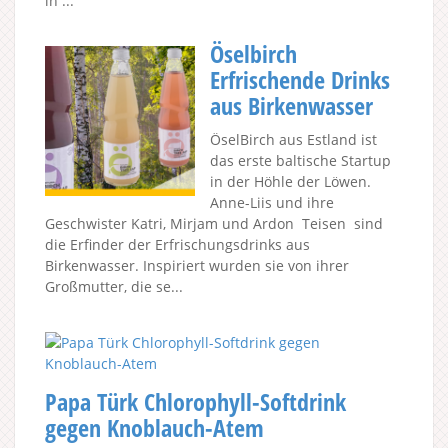
in ...
Öselbirch
Erfrischende Drinks
aus Birkenwasser
ÖselBirch aus Estland ist
das erste baltische Startup
in der Höhle der Löwen.
Anne-Liis und ihre
Geschwister Katri, Mirjam und Ardon Teisen sind
die Erfinder der Erfrischungsdrinks aus
Birkenwasser. Inspiriert wurden sie von ihrer
Großmutter, die se...
Papa Türk Chlorophyll-Softdrink
gegen Knoblauch-Atem