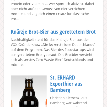
Protein oder Vitamin C. Wer sportlich aktiv ist, dabei
aber nicht auf den Genuss von Bier verzichten
möchte, und zugleich einen Ersatz für klassische
Pro...
Knärzje Brot-Bier aus gerettetem Brot
Nachhaltigkeit steht für das Knärzje Bier aus der
VOX-Gründershow „Die leckerste Idee Deutschlands“
auf dem Programm. Das Bier des Foodstartups wird
aus gerettetem Brot gebraut. Das Brotbier versteht
sich als „erstes Zero-Waste-Bier“ Deutschlands und
möchte...
St. ERHARD
Exportbier aus
Bamberg
Christian Klemenz aus
Bamberg war während