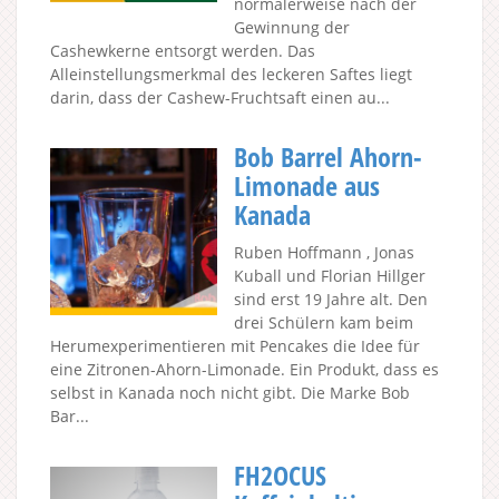
normalerweise nach der
Gewinnung der
Cashewkerne entsorgt werden. Das
Alleinstellungsmerkmal des leckeren Saftes liegt
darin, dass der Cashew-Fruchtsaft einen au...
Bob Barrel Ahorn-
Limonade aus
Kanada
Ruben Hoffmann , Jonas
Kuball und Florian Hillger
sind erst 19 Jahre alt. Den
drei Schülern kam beim
Herumexperimentieren mit Pencakes die Idee für
eine Zitronen-Ahorn-Limonade. Ein Produkt, dass es
selbst in Kanada noch nicht gibt. Die Marke Bob
Bar...
FH2OCUS