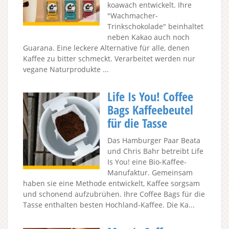
koawach entwickelt. Ihre
"Wachmacher-
Trinkschokolade" beinhaltet
neben Kakao auch noch
Guarana. Eine leckere Alternative für alle, denen
Kaffee zu bitter schmeckt. Verarbeitet werden nur
vegane Naturprodukte ...
Life Is You! Coffee
Bags Kaffeebeutel
für die Tasse
Das Hamburger Paar Beata
und Chris Bahr betreibt Life
Is You! eine Bio-Kaffee-
Manufaktur. Gemeinsam
haben sie eine Methode entwickelt, Kaffee sorgsam
und schonend aufzubrühen. Ihre Coffee Bags für die
Tasse enthalten besten Hochland-Kaffee. Die Ka...