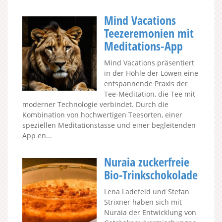
Mind Vacations
Teezeremonien mit
Meditations-App
Mind Vacations präsentiert
in der Höhle der Löwen eine
entspannende Praxis der
Tee-Meditation, die Tee mit
moderner Technologie verbindet. Durch die
Kombination von hochwertigen Teesorten, einer
speziellen Meditationstasse und einer begleitenden
App en...
Nuraia zuckerfreie
Bio-Trinkschokolade
Lena Ladefeld und Stefan
Strixner haben sich mit
Nuraia der Entwicklung von