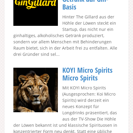
Basis
Hinter The Gillard aus der
Höhle der Löwen steckt ein
Startup, das nicht nur ein
ginhaltiges, alkoholisches Getränk produziert,
sondern vor allem Menschen mit Behinderungen
Raum bietet, sich in der Arbeit frei zu entfalten. Alle
drei Gründer sind sel...
KOYI Micro Spirits
Micro Spirits
Mit KOYI Micro Spirits
(Ausgesprochen: Koi Micro
Spirits) wird derzeit ein
neues Konzept für
Longdrinks präsentiert, das
aus der TV-Show Die Höhle
der Löwen bekannt ist und klassische Spirituosen in
konzentrierter Form neu denkt. Statt eine übliche