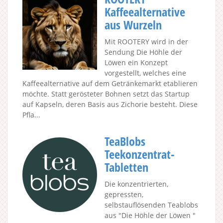
Kaffeealternative
aus Wurzeln
Mit ROOTERY wird in der
Sendung Die Höhle der
Löwen ein Konzept
vorgestellt, welches eine
Kaffeealternative auf dem Getränkemarkt etablieren
möchte. Statt gerösteter Bohnen setzt das Startup
auf Kapseln, deren Basis aus Zichorie besteht. Diese
Pfla...
TeaBlobs
Teekonzentrat-
Tabletten
Die konzentrierten,
gepressten,
selbstauflösenden Teablobs
aus "Die Höhle der Löwen "