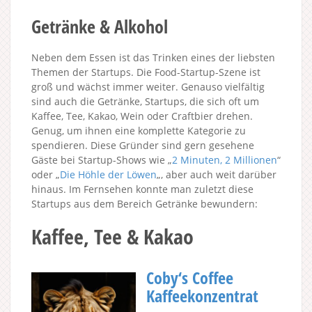
Getränke & Alkohol
Neben dem Essen ist das Trinken eines der liebsten
Themen der Startups. Die Food-Startup-Szene ist
groß und wächst immer weiter. Genauso vielfältig
sind auch die Getränke, Startups, die sich oft um
Kaffee, Tee, Kakao, Wein oder Craftbier drehen.
Genug, um ihnen eine komplette Kategorie zu
spendieren. Diese Gründer sind gern gesehene
Gäste bei Startup-Shows wie „
2 Minuten, 2 Millionen
“
oder „
Die Höhle der Löwen
„, aber auch weit darüber
hinaus. Im Fernsehen konnte man zuletzt diese
Startups aus dem Bereich Getränke bewundern:
Kaffee, Tee & Kakao
Coby‘s Coffee
Kaffeekonzentrat