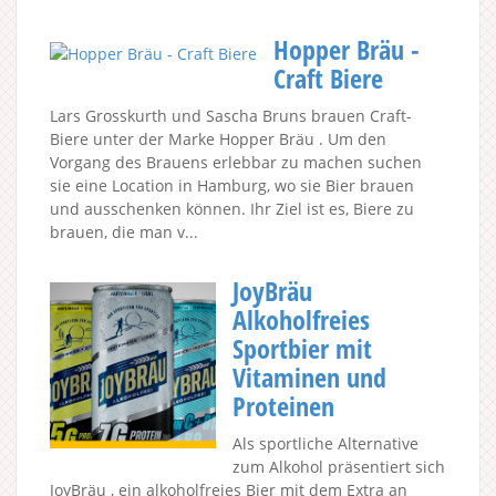
Hopper Bräu -
Craft Biere
Lars Grosskurth und Sascha Bruns brauen Craft-
Biere unter der Marke Hopper Bräu . Um den
Vorgang des Brauens erlebbar zu machen suchen
sie eine Location in Hamburg, wo sie Bier brauen
und ausschenken können. Ihr Ziel ist es, Biere zu
brauen, die man v...
JoyBräu
Alkoholfreies
Sportbier mit
Vitaminen und
Proteinen
Als sportliche Alternative
zum Alkohol präsentiert sich
JoyBräu , ein alkoholfreies Bier mit dem Extra an