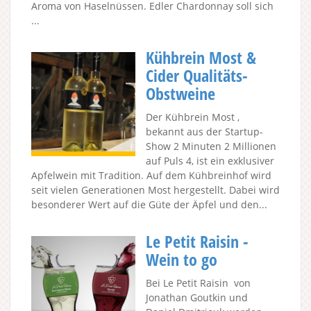
Aroma von Haselnüssen. Edler Chardonnay soll sich
...
Kühbrein Most &
Cider Qualitäts-
Obstweine
Der Kühbrein Most ,
bekannt aus der Startup-
Show 2 Minuten 2 Millionen
auf Puls 4, ist ein exklusiver
Apfelwein mit Tradition. Auf dem Kühbreinhof wird
seit vielen Generationen Most hergestellt. Dabei wird
besonderer Wert auf die Güte der Äpfel und den...
Le Petit Raisin -
Wein to go
Bei Le Petit Raisin von
Jonathan Goutkin und