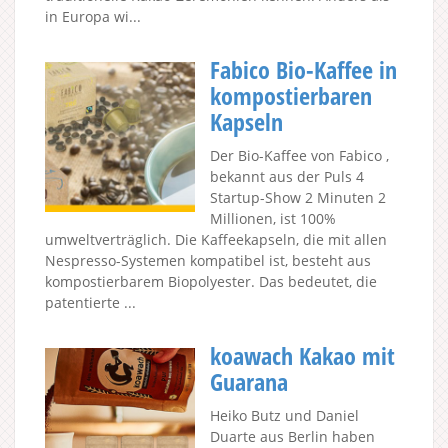
in Europa wi...
Fabico Bio-Kaffee in
kompostierbaren
Kapseln
Der Bio-Kaffee von Fabico ,
bekannt aus der Puls 4
Startup-Show 2 Minuten 2
Millionen, ist 100%
umweltverträglich. Die Kaffeekapseln, die mit allen
Nespresso-Systemen kompatibel ist, besteht aus
kompostierbarem Biopolyester. Das bedeutet, die
patentierte ...
koawach Kakao mit
Guarana
Heiko Butz und Daniel
Duarte aus Berlin haben