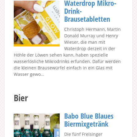
Waterdrop Mikro-
Drink-
Brausetabletten
Christoph Hermann, Martin
Donald Murray und Henry
Wieser, die man mit
Waterdrop derzeit in der
Höhle der Löwen sehen kann, haben spezielle
wasserlösliche Mikrodrinks erfunden. Dafür werden
die kleinen Brausewürfel einfach in ein Glas mit
Wasser gewo...
Bier
Babo Blue Blaues
Biermixgetränk
Die fünf Freisinger