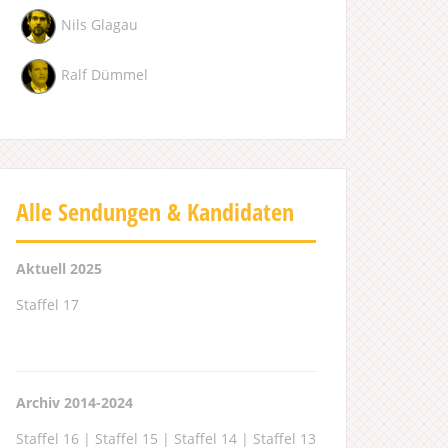
Nils Glagau
Ralf Dümmel
Alle Sendungen & Kandidaten
Aktuell 2025
Staffel 17
Archiv 2014-2024
Staffel 16
|
Staffel 15
|
Staffel 14
|
Staffel 13