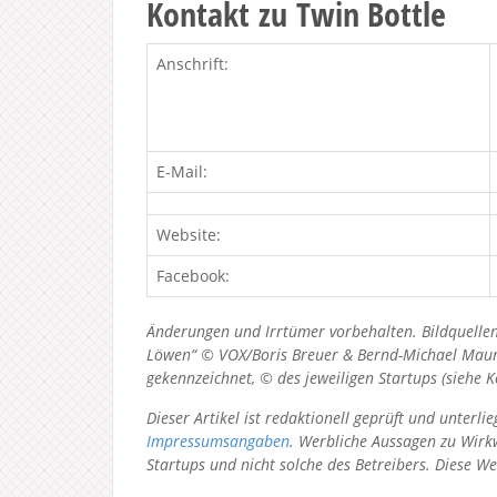
Kontakt zu Twin Bottle
Anschrift:
E-Mail:
Website:
Facebook:
Änderungen und Irrtümer vorbehalten. Bildquellen
Löwen“ © VOX/Boris Breuer & Bernd-Michael Maurer
gekennzeichnet, © des jeweiligen Startups (siehe 
Dieser Artikel ist redaktionell geprüft und unter
Impressumsangaben
. Werbliche Aussagen zu Wirkw
Startups und nicht solche des Betreibers.
Diese We