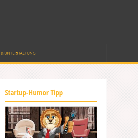
E & UNTERHALTUNG
Startup-Humor Tipp