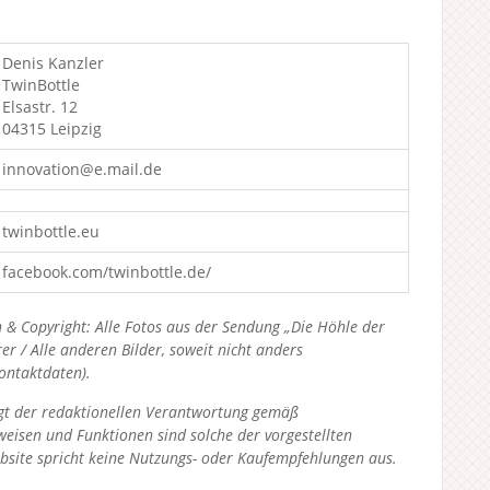
Denis Kanzler
TwinBottle
Elsastr. 12
04315 Leipzig
innovation@e.mail.de
twinbottle.eu
facebook.com/twinbottle.de/
 & Copyright: Alle Fotos aus der Sendung „Die Höhle der
 / Alle anderen Bilder, soweit nicht anders
Kontaktdaten).
liegt der redaktionellen Verantwortung gemäß
eisen und Funktionen sind solche der vorgestellten
bsite spricht keine Nutzungs- oder Kaufempfehlungen aus.