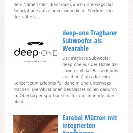
dem Namen Clicc dient dazu, auch unterwegs das
Smartphone aufzuladen, wenn keine Steckdose in
der Nähe is...
deep-one Tragbarer
Subwoofer als
Wearable
Der tragbare Subwoofer
deep-one aus der Höhle der
Löwen soll das Basserlebnis
aus dem Club oder vom
Konzert zum Erlebnis für daheim und unterwegs
machen. Die Vibrationen des Basses sollen dadurch
im Oberkörper spürbar sein, für Umstehende aber
nicht...
Earebel Mützen mit
integrierten
Kopfhörern