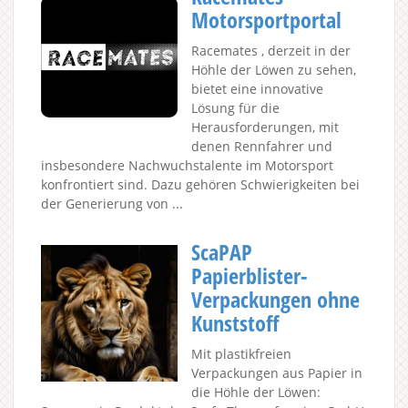
Motorsportportal
Racemates , derzeit in der
Höhle der Löwen zu sehen,
bietet eine innovative
Lösung für die
Herausforderungen, mit
denen Rennfahrer und
insbesondere Nachwuchstalente im Motorsport
konfrontiert sind. Dazu gehören Schwierigkeiten bei
der Generierung von ...
ScaPAP
Papierblister-
Verpackungen ohne
Kunststoff
Mit plastikfreien
Verpackungen aus Papier in
die Höhle der Löwen: