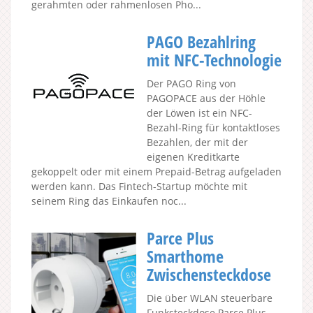
gerahmten oder rahmenlosen Pho...
PAGO Bezahlring
mit NFC-Technologie
Der PAGO Ring von
PAGOPACE aus der Höhle
der Löwen ist ein NFC-
Bezahl-Ring für kontaktloses
Bezahlen, der mit der
eigenen Kreditkarte
gekoppelt oder mit einem Prepaid-Betrag aufgeladen
werden kann. Das Fintech-Startup möchte mit
seinem Ring das Einkaufen noc...
Parce Plus
Smarthome
Zwischensteckdose
Die über WLAN steuerbare
Funksteckdose Parce Plus