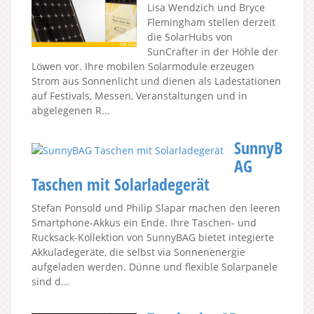
Lisa Wendzich und Bryce
Flemingham stellen derzeit
die SolarHubs von
SunCrafter in der Höhle der
Löwen vor. Ihre mobilen Solarmodule erzeugen
Strom aus Sonnenlicht und dienen als Ladestationen
auf Festivals, Messen, Veranstaltungen und in
abgelegenen R...
SunnyB
AG
Taschen mit Solarladegerät
Stefan Ponsold und Philip Slapar machen den leeren
Smartphone-Akkus ein Ende. Ihre Taschen- und
Rucksack-Kollektion von SunnyBAG bietet integierte
Akkuladegeräte, die selbst via Sonnenenergie
aufgeladen werden. Dünne und flexible Solarpanele
sind d...