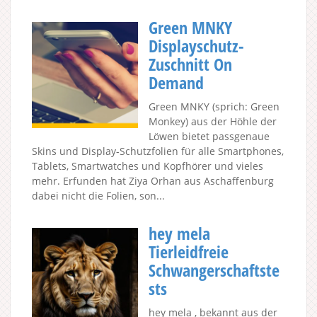
Green MNKY
Displayschutz-
Zuschnitt On
Demand
Green MNKY (sprich: Green
Monkey) aus der Höhle der
Löwen bietet passgenaue
Skins und Display-Schutzfolien für alle Smartphones,
Tablets, Smartwatches und Kopfhörer und vieles
mehr. Erfunden hat Ziya Orhan aus Aschaffenburg
dabei nicht die Folien, son...
hey mela
Tierleidfreie
Schwangerschaftste
sts
hey mela , bekannt aus der