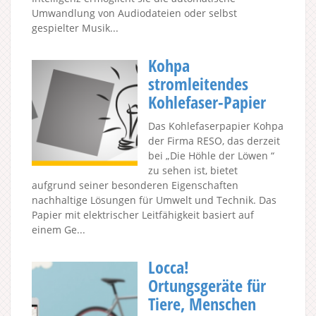
Umwandlung von Audiodateien oder selbst
gespielter Musik...
Kohpa
stromleitendes
Kohlefaser-Papier
Das Kohlefaserpapier Kohpa
der Firma RESO, das derzeit
bei „Die Höhle der Löwen “
zu sehen ist, bietet
aufgrund seiner besonderen Eigenschaften
nachhaltige Lösungen für Umwelt und Technik. Das
Papier mit elektrischer Leitfähigkeit basiert auf
einem Ge...
Locca!
Ortungsgeräte für
Tiere, Menschen