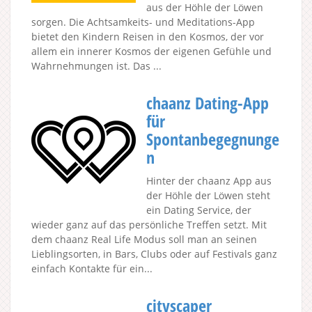
aus der Höhle der Löwen
sorgen. Die Achtsamkeits- und Meditations-App
bietet den Kindern Reisen in den Kosmos, der vor
allem ein innerer Kosmos der eigenen Gefühle und
Wahrnehmungen ist. Das ...
chaanz Dating-App
für
Spontanbegegnunge
n
Hinter der chaanz App aus
der Höhle der Löwen steht
ein Dating Service, der
wieder ganz auf das persönliche Treffen setzt. Mit
dem chaanz Real Life Modus soll man an seinen
Lieblingsorten, in Bars, Clubs oder auf Festivals ganz
einfach Kontakte für ein...
cityscaper