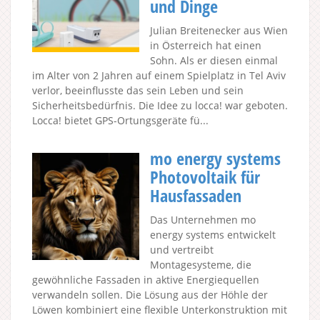
und Dinge
Julian Breitenecker aus Wien
in Österreich hat einen
Sohn. Als er diesen einmal
im Alter von 2 Jahren auf einem Spielplatz in Tel Aviv
verlor, beeinflusste das sein Leben und sein
Sicherheitsbedürfnis. Die Idee zu locca! war geboten.
Locca! bietet GPS-Ortungsgeräte fü...
mo energy systems
Photovoltaik für
Hausfassaden
Das Unternehmen mo
energy systems entwickelt
und vertreibt
Montagesysteme, die
gewöhnliche Fassaden in aktive Energiequellen
verwandeln sollen. Die Lösung aus der Höhle der
Löwen kombiniert eine flexible Unterkonstruktion mit