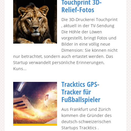
Touchprint 3D-
Relief-Fotos
Die 3D-Druckerei Touchprint
, aktuell in der TV-Sendung
Die Höhle der Löwen
vorgestellt, bringt Fotos und
Bilder in eine völlig neue
Dimension: Sie können nicht
nur betrachtet, sondern auch ertastet werden. Das
Startup verwandelt persönliche Erinnerungen,
Kuns...
Tracktics GPS-
Tracker für
Fußballspieler
Aus Frankfurt und Zürich
kommen die Gründer des
deutsch-schweizerischen
Startups Tracktics .