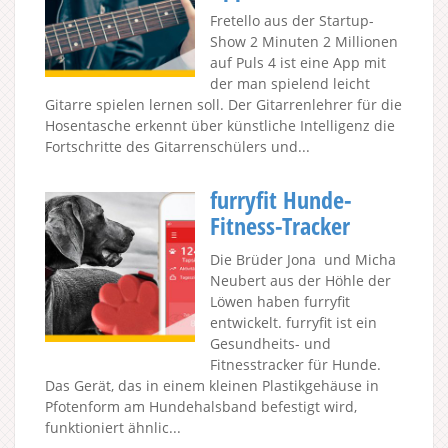
Fretello aus der Startup-
Show 2 Minuten 2 Millionen
auf Puls 4 ist eine App mit
der man spielend leicht
Gitarre spielen lernen soll. Der Gitarrenlehrer für die
Hosentasche erkennt über künstliche Intelligenz die
Fortschritte des Gitarrenschülers und...
furryfit Hunde-
Fitness-Tracker
Die Brüder Jona und Micha
Neubert aus der Höhle der
Löwen haben furryfit
entwickelt. furryfit ist ein
Gesundheits- und
Fitnesstracker für Hunde.
Das Gerät, das in einem kleinen Plastikgehäuse in
Pfotenform am Hundehalsband befestigt wird,
funktioniert ähnlic...