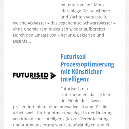
mit enteron eine Mini-
Kläranlage für Hausboote
und Yachten vorgestellt,
welche Abwasser – das sogenannte Schwarzwasser –
ohne Chemie rein biologisch wieder aufbereitet.
Durch den Einsatz von Filterung, Bakterien und
Desinfe...
Futurised
Prozessoptimierung
mit Künstlicher
Intelligenz
Futurised , ein
Unternehmen, das sich in
der Höhle der Löwen
präsentiert, bietet eine innovative Lösung für die
Arbeitswelt. Ihr Hauptmerkmal liegt in der Nutzung
von Künstlicher Intelligenz (KI) zur Vereinfachung
und Automatisierung von zeitaufwändigen und ei...