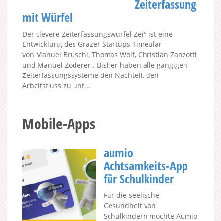
Zeiterfassung
mit Würfel
Der clevere Zeiterfassungswürfel Zei° ist eine
Entwicklung des Grazer Startups Timeular
von Manuel Bruschi, Thomas Wolf, Christian Zanzotti
und Manuel Zoderer . Bisher haben alle gängigen
Zeiterfassungssysteme den Nachteil, den
Arbeitsfluss zu unt...
Mobile-Apps
aumio
Achtsamkeits-App
für Schulkinder
Für die seelische
Gesundheit von
Schulkindern möchte Aumio