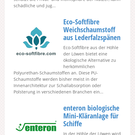
schädliche und jug...
Eco-Softfibre
Weichschaumstoff
aus Lederfalzspänen
Eco-Softfibre aus der Höhle
der Löwen bietet eine
ökologische Alternative zu
herkömmlichen
Polyurethan-Schaumstoffen an. Diese PU-
Schaumstoffe werden bisher meist in der
Innenarchitektur zur Schallabsorption oder
Polsterung in verschiedenen Branchen ein...
enteron biologische
Mini-Kläranlage für
Schiffe
In der Höhle der Löwen wird