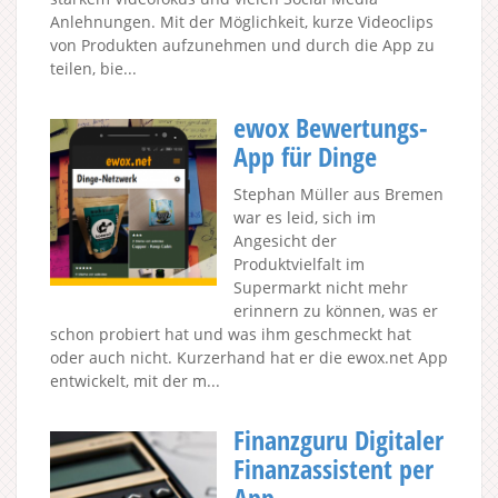
Anlehnungen. Mit der Möglichkeit, kurze Videoclips
von Produkten aufzunehmen und durch die App zu
teilen, bie...
ewox Bewertungs-
App für Dinge
Stephan Müller aus Bremen
war es leid, sich im
Angesicht der
Produktvielfalt im
Supermarkt nicht mehr
erinnern zu können, was er
schon probiert hat und was ihm geschmeckt hat
oder auch nicht. Kurzerhand hat er die ewox.net App
entwickelt, mit der m...
Finanzguru Digitaler
Finanzassistent per
App