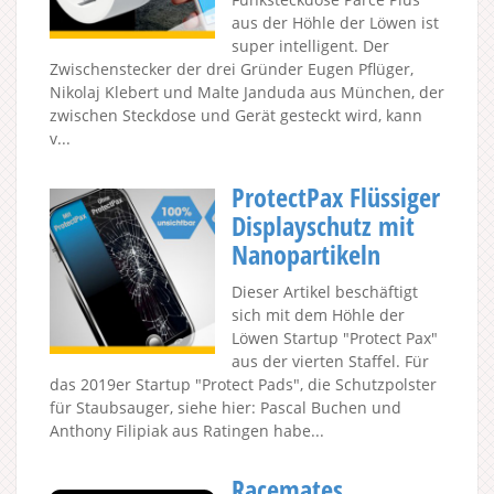
aus der Höhle der Löwen ist
super intelligent. Der
Zwischenstecker der drei Gründer Eugen Pflüger,
Nikolaj Klebert und Malte Janduda aus München, der
zwischen Steckdose und Gerät gesteckt wird, kann
v...
ProtectPax Flüssiger
Displayschutz mit
Nanopartikeln
Dieser Artikel beschäftigt
sich mit dem Höhle der
Löwen Startup "Protect Pax"
aus der vierten Staffel. Für
das 2019er Startup "Protect Pads", die Schutzpolster
für Staubsauger, siehe hier: Pascal Buchen und
Anthony Filipiak aus Ratingen habe...
Racemates