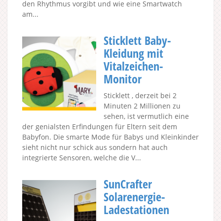
den Rhythmus vorgibt und wie eine Smartwatch
am...
Sticklett Baby-
Kleidung mit
Vitalzeichen-
Monitor
Sticklett , derzeit bei 2
Minuten 2 Millionen zu
sehen, ist vermutlich eine
der genialsten Erfindungen für Eltern seit dem
Babyfon. Die smarte Mode für Babys und Kleinkinder
sieht nicht nur schick aus sondern hat auch
integrierte Sensoren, welche die V...
SunCrafter
Solarenergie-
Ladestationen