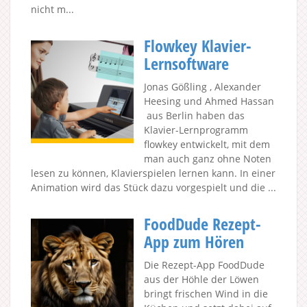
nicht m...
Flowkey Klavier-
Lernsoftware
Jonas Gößling , Alexander
Heesing und Ahmed Hassan
aus Berlin haben das
Klavier-Lernprogramm
flowkey entwickelt, mit dem
man auch ganz ohne Noten
lesen zu können, Klavierspielen lernen kann. In einer
Animation wird das Stück dazu vorgespielt und die ...
FoodDude Rezept-
App zum Hören
Die Rezept-App FoodDude
aus der Höhle der Löwen
bringt frischen Wind in die