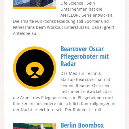
Life Science . Sein
Unternehmen hat die
ANTELOPE Serie entwickelt.
Die smarte Funktionsbekleidung soll Sportler und
Fitnessfans beim Workout unterstützen. Dabei greift
Antelope au...
Bearcover Oscar
Pflegeroboter mit
Radar
Das Medizin-Technik-
Startup Bearcover hat mit
seinem Roboter Oscar ein
Instrument entwickelt, das
die Arbeit des Pflegepersonals in Pflegeheimen und
Kliniken insbesondere hinsichtlich Kontrollgängen in
der Nacht erleichtern soll. Der Roboter ist mit ...
Berlin Boombox