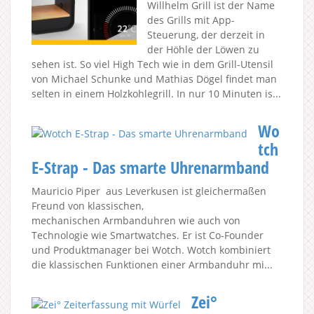
Willhelm Grill ist der Name
des Grills mit App-
Steuerung, der derzeit in
der Höhle der Löwen zu
sehen ist. So viel High Tech wie in dem Grill-Utensil
von Michael Schunke und Mathias Dögel findet man
selten in einem Holzkohlegrill. In nur 10 Minuten is...
Wo
tch
E-Strap - Das smarte Uhrenarmband
Mauricio Piper aus Leverkusen ist gleichermaßen
Freund von klassischen,
mechanischen Armbanduhren wie auch von
Technologie wie Smartwatches. Er ist Co-Founder
und Produktmanager bei Wotch. Wotch kombiniert
die klassischen Funktionen einer Armbanduhr mi...
Zei°