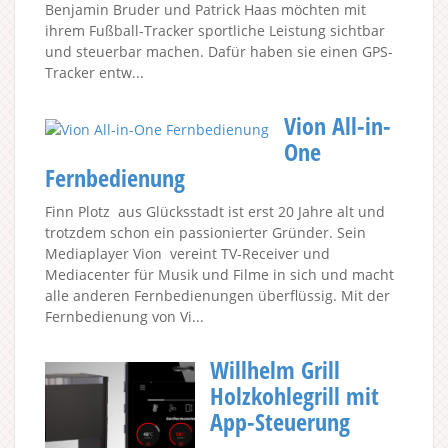
Benjamin Bruder und Patrick Haas möchten mit
ihrem Fußball-Tracker sportliche Leistung sichtbar
und steuerbar machen. Dafür haben sie einen GPS-
Tracker entw...
Vion All-in-
One
Fernbedienung
Finn Plotz aus Glücksstadt ist erst 20 Jahre alt und
trotzdem schon ein passionierter Gründer. Sein
Mediaplayer Vion vereint TV-Receiver und
Mediacenter für Musik und Filme in sich und macht
alle anderen Fernbedienungen überflüssig. Mit der
Fernbedienung von Vi...
Willhelm Grill
Holzkohlegrill mit
App-Steuerung