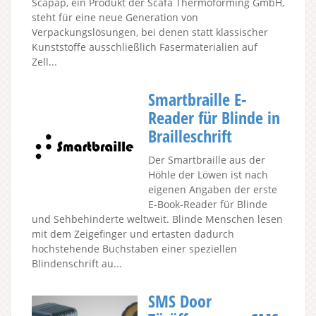
Scapap, ein Produkt der Scafa Thermoforming GmbH,
steht für eine neue Generation von
Verpackungslösungen, bei denen statt klassischer
Kunststoffe ausschließlich Fasermaterialien auf
Zell...
Smartbraille E-
Reader für Blinde in
Brailleschrift
Der Smartbraille aus der
Höhle der Löwen ist nach
eigenen Angaben der erste
E-Book-Reader für Blinde
und Sehbehinderte weltweit. Blinde Menschen lesen
mit dem Zeigefinger und ertasten dadurch
hochstehende Buchstaben einer speziellen
Blindenschrift au...
SMS Door