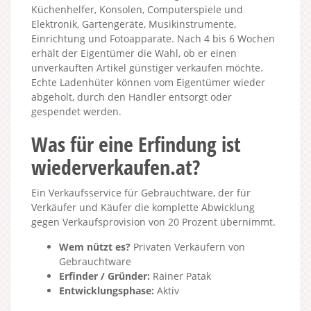
Küchenhelfer, Konsolen, Computerspiele und
Elektronik, Gartengeräte, Musikinstrumente,
Einrichtung und Fotoapparate. Nach 4 bis 6 Wochen
erhält der Eigentümer die Wahl, ob er einen
unverkauften Artikel günstiger verkaufen möchte.
Echte Ladenhüter können vom Eigentümer wieder
abgeholt, durch den Händler entsorgt oder
gespendet werden.
Was für eine Erfindung ist
wiederverkaufen.at?
Ein Verkaufsservice für Gebrauchtware, der für
Verkäufer und Käufer die komplette Abwicklung
gegen Verkaufsprovision von 20 Prozent übernimmt.
Wem nützt es?
Privaten Verkäufern von
Gebrauchtware
Erfinder / Gründer:
Rainer Patak
Entwicklungsphase:
Aktiv