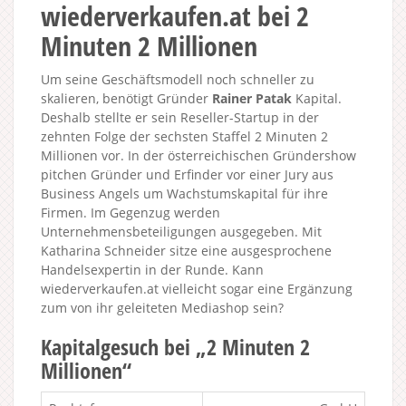
wiederverkaufen.at bei 2
Minuten 2 Millionen
Um seine Geschäftsmodell noch schneller zu
skalieren, benötigt Gründer
Rainer Patak
Kapital.
Deshalb stellte er sein Reseller-Startup in der
zehnten Folge der sechsten Staffel 2 Minuten 2
Millionen vor. In der österreichischen Gründershow
pitchen Gründer und Erfinder vor einer Jury aus
Business Angels um Wachstumskapital für ihre
Firmen. Im Gegenzug werden
Unternehmensbeteiligungen ausgegeben. Mit
Katharina Schneider sitze eine ausgesprochene
Handelsexpertin in der Runde. Kann
wiederverkaufen.at vielleicht sogar eine Ergänzung
zum von ihr geleiteten Mediashop sein?
Kapitalgesuch bei „2 Minuten 2
Millionen“