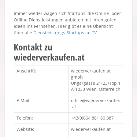
Immer wieder wagen sich Startups, die Online- oder
Offline Dienstleistungen anbieten mit ihren guten
Ideen ins Fernsehen. Hier gibt es eine Übersicht
über alle
Dienstleistungs-Startups im TV
.
Kontakt zu
wiederverkaufen.at
Anschrift:
wiederverkaufen.at
gmbh
Ungargasse 21-23/Top 1
A-1030 Wien, Österreich
E-Mail:
office@wiederverkaufen
.at
Telefon:
+43(0)664 881 80 387
Website:
wiederverkaufen.at