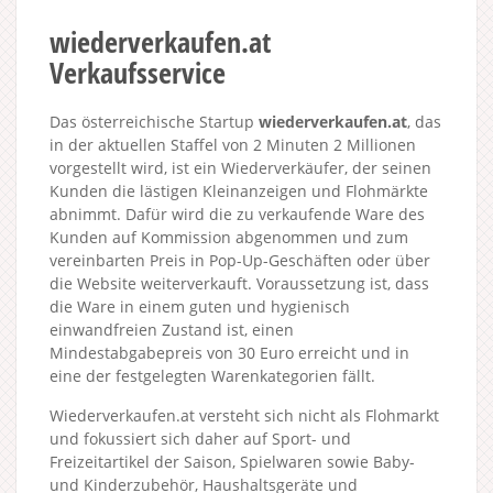
wiederverkaufen.at
Verkaufsservice
Das österreichische Startup
wiederverkaufen.at
, das
in der aktuellen Staffel von 2 Minuten 2 Millionen
vorgestellt wird, ist ein Wiederverkäufer, der seinen
Kunden die lästigen Kleinanzeigen und Flohmärkte
abnimmt. Dafür wird die zu verkaufende Ware des
Kunden auf Kommission abgenommen und zum
vereinbarten Preis in Pop-Up-Geschäften oder über
die Website weiterverkauft. Voraussetzung ist, dass
die Ware in einem guten und hygienisch
einwandfreien Zustand ist, einen
Mindestabgabepreis von 30 Euro erreicht und in
eine der festgelegten Warenkategorien fällt.
Wiederverkaufen.at versteht sich nicht als Flohmarkt
und fokussiert sich daher auf Sport- und
Freizeitartikel der Saison, Spielwaren sowie Baby-
und Kinderzubehör, Haushaltsgeräte und