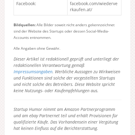
Facebook:
facebook.com/wiederve
rkaufen.at/
Bildquellen:
Alle Bilder soweit nicht anders gekennzeichnet
sind der Website des Startups oder dessen Social-Media-
Accounts entnommen.
Alle Angaben ohne Gewähr.
Dieser Artikel ist redaktionell geprüft und unterliegt der
redaktionellen Verantwortung gemäß
Impressumsangaben
. Werbliche Aussagen zu Wirkweisen
und Funktionen sind solche der vorgestellten Startups
und nicht solche des Betreibers.
Diese Website spricht
keine Nutzungs- oder Kaufempfehlungen aus.
Startup Humor nimmt am Amazon Partnerprogramm
und am ebay Partnernet teil und erhält Provisionen für
qualifizierte Käufe. Das Vorhandensein einer Vergütung
hat keinen Einfluss auf die Berichterstattung.