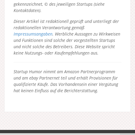
gekennzeichnet, © des jeweiligen Startups (siehe
Kontaktdaten).
Dieser Artikel ist redaktionell geprüft und unterliegt der
redaktionellen Verantwortung gemäß
Impressumsangaben
. Werbliche Aussagen zu Wirkweisen
und Funktionen sind solche der vorgestellten Startups
und nicht solche des Betreibers.
Diese Website spricht
keine Nutzungs- oder Kaufempfehlungen aus.
Startup Humor nimmt am Amazon Partnerprogramm
und am ebay Partnernet teil und erhält Provisionen für
qualifizierte Käufe. Das Vorhandensein einer Vergütung
hat keinen Einfluss auf die Berichterstattung.