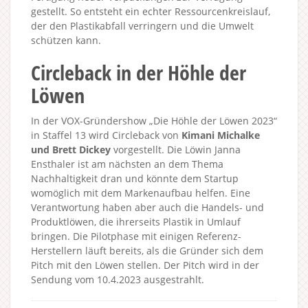
gestellt. So entsteht ein echter Ressourcenkreislauf,
der den Plastikabfall verringern und die Umwelt
schützen kann.
Circleback in der Höhle der
Löwen
In der VOX-Gründershow „Die Höhle der Löwen 2023“
in Staffel 13 wird Circleback von
Kimani Michalke
und Brett Dickey
vorgestellt. Die Löwin Janna
Ensthaler ist am nächsten an dem Thema
Nachhaltigkeit dran und könnte dem Startup
womöglich mit dem Markenaufbau helfen. Eine
Verantwortung haben aber auch die Handels- und
Produktlöwen, die ihrerseits Plastik in Umlauf
bringen. Die Pilotphase mit einigen Referenz-
Herstellern läuft bereits, als die Gründer sich dem
Pitch mit den Löwen stellen. Der Pitch wird in der
Sendung vom 10.4.2023 ausgestrahlt.