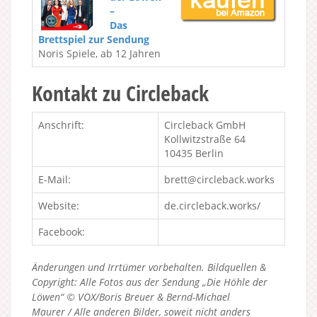
–
Das
Brettspiel zur Sendung
Noris Spiele, ab 12 Jahren
Kontakt zu Circleback
Anschrift:
Circleback GmbH
Kollwitzstraße 64
10435 Berlin
E-Mail:
brett@circleback.works
Website:
de.circleback.works/
Facebook:
Änderungen und Irrtümer vorbehalten. Bildquellen &
Copyright: Alle Fotos aus der Sendung „Die Höhle der
Löwen“ © VOX/Boris Breuer & Bernd-Michael
Maurer / Alle anderen Bilder, soweit nicht anders