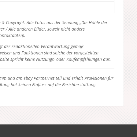
 & Copyright: Alle Fotos aus der Sendung „Die Höhle der
 / Alle anderen Bilder, soweit nicht anders
Kontaktdaten).
liegt der redaktionellen Verantwortung gemäß
eisen und Funktionen sind solche der vorgestellten
bsite spricht keine Nutzungs- oder Kaufempfehlungen aus.
 und am ebay Partnernet teil und erhält Provisionen für
tung hat keinen Einfluss auf die Berichterstattung.