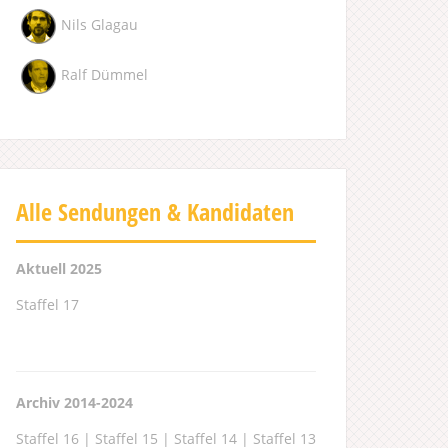
Nils Glagau
Ralf Dümmel
Alle Sendungen & Kandidaten
Aktuell 2025
Staffel 17
Archiv 2014-2024
Staffel 16
|
Staffel 15
|
Staffel 14
|
Staffel 13