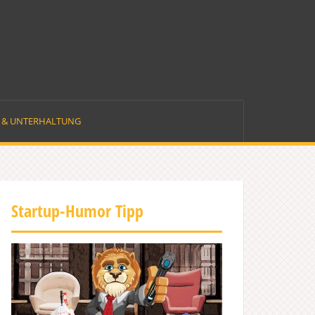
E & UNTERHALTUNG
Startup-Humor Tipp