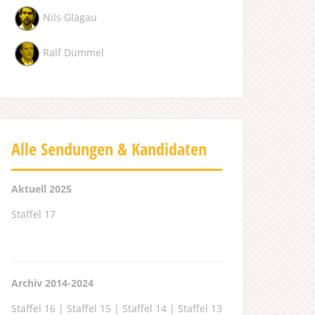
Nils Glagau
Ralf Dümmel
Alle Sendungen & Kandidaten
Aktuell 2025
Staffel 17
Archiv 2014-2024
Staffel 16
|
Staffel 15
|
Staffel 14
|
Staffel 13