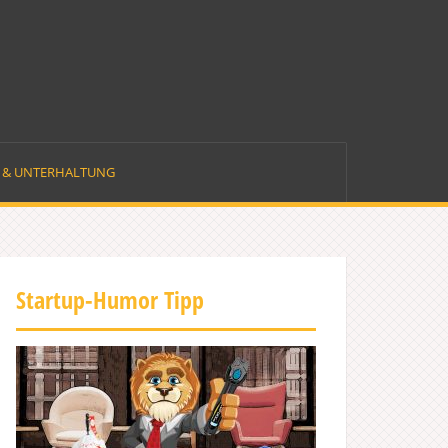
E & UNTERHALTUNG
Startup-Humor Tipp