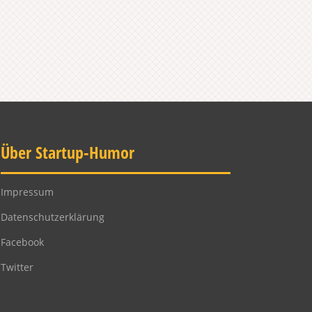
Über Startup-Humor
Impressum
Datenschutzerklärung
Facebook
Twitter