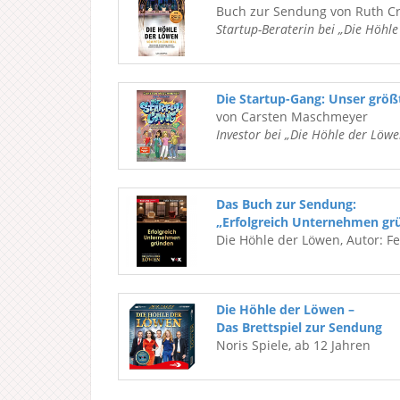
Buch zur Sendung von Ruth C
Startup-Beraterin bei „Die Höhl
Die Startup-Gang: Unser grö
von Carsten Maschmeyer
Investor bei „Die Höhle der Löwe
Das Buch zur Sendung:
„Erfolgreich Unternehmen gr
Die Höhle der Löwen, Autor: F
Die Höhle der Löwen –
Das Brettspiel zur Sendung
Noris Spiele, ab 12 Jahren