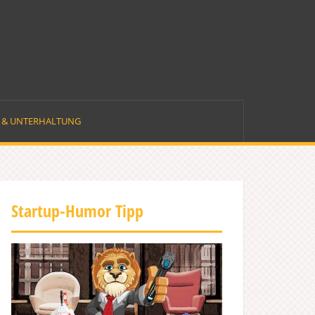
E & UNTERHALTUNG
Startup-Humor Tipp