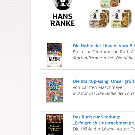
Die Höhle der Löwen: Vom Pi
Buch zur Sendung von Ruth C
Startup-Beraterin bei „Die Höhl
Die Startup-Gang: Unser grö
von Carsten Maschmeyer
Investor bei „Die Höhle der Löwe
Das Buch zur Sendung:
„Erfolgreich Unternehmen gr
Die Höhle der Löwen, Autor: F