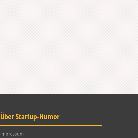
Über Startup-Humor
Impressum