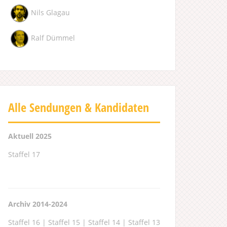
Nils Glagau
Ralf Dümmel
Alle Sendungen & Kandidaten
Aktuell 2025
Staffel 17
Archiv 2014-2024
Staffel 16
|
Staffel 15
|
Staffel 14
|
Staffel 13