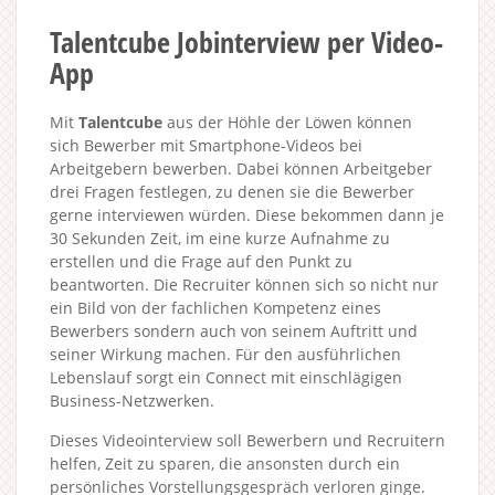
Talentcube Jobinterview per Video-
App
Mit
Talentcube
aus der Höhle der Löwen können
sich Bewerber mit Smartphone-Videos bei
Arbeitgebern bewerben. Dabei können Arbeitgeber
drei Fragen festlegen, zu denen sie die Bewerber
gerne interviewen würden. Diese bekommen dann je
30 Sekunden Zeit, im eine kurze Aufnahme zu
erstellen und die Frage auf den Punkt zu
beantworten. Die Recruiter können sich so nicht nur
ein Bild von der fachlichen Kompetenz eines
Bewerbers sondern auch von seinem Auftritt und
seiner Wirkung machen. Für den ausführlichen
Lebenslauf sorgt ein Connect mit einschlägigen
Business-Netzwerken.
Dieses Videointerview soll Bewerbern und Recruitern
helfen, Zeit zu sparen, die ansonsten durch ein
persönliches Vorstellungsgespräch verloren ginge.