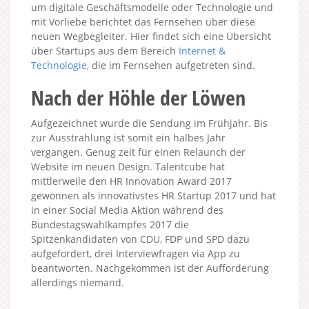
um digitale Geschäftsmodelle oder Technologie und
mit Vorliebe berichtet das Fernsehen über diese
neuen Wegbegleiter. Hier findet sich eine Übersicht
über Startups aus dem Bereich
Internet &
Technologie
, die im Fernsehen aufgetreten sind.
Nach der Höhle der Löwen
Aufgezeichnet wurde die Sendung im Frühjahr. Bis
zur Ausstrahlung ist somit ein halbes Jahr
vergangen. Genug zeit für einen Relaunch der
Website im neuen Design. Talentcube hat
mittlerweile den HR Innovation Award 2017
gewonnen als innovativstes HR Startup 2017 und hat
in einer Social Media Aktion während des
Bundestagswahlkampfes 2017 die
Spitzenkandidaten von CDU, FDP und SPD dazu
aufgefordert, drei Interviewfragen via App zu
beantworten. Nachgekommen ist der Aufforderung
allerdings niemand.