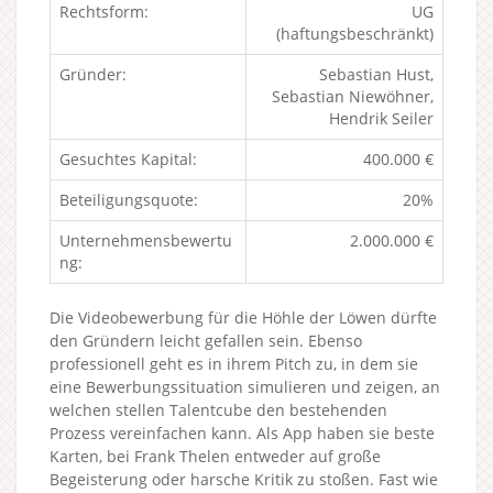
Rechtsform:
UG
(haftungsbeschränkt)
Gründer:
Sebastian Hust,
Sebastian Niewöhner,
Hendrik Seiler
Gesuchtes Kapital:
400.000 €
Beteiligungsquote:
20%
Unternehmensbewertu
2.000.000 €
ng:
Die Videobewerbung für die Höhle der Löwen dürfte
den Gründern leicht gefallen sein. Ebenso
professionell geht es in ihrem Pitch zu, in dem sie
eine Bewerbungssituation simulieren und zeigen, an
welchen stellen Talentcube den bestehenden
Prozess vereinfachen kann. Als App haben sie beste
Karten, bei Frank Thelen entweder auf große
Begeisterung oder harsche Kritik zu stoßen. Fast wie