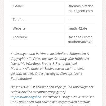
E-Mail:
thomas.nitsche
.at. cogeon.com
Telefon:
–
Website:
math-42.de
Facebook:
facebook.com/
mathematics42
Änderungen und Irrtümer vorbehalten. Bildquellen &
Copyright: Alle Fotos aus der Sendung „Die Höhle der
Löwen“ © VOX/Boris Breuer & Bernd-Michael
Maurer / Alle anderen Bilder, soweit nicht anders
gekennzeichnet, © des jeweiligen Startups (siehe
Kontaktdaten).
Dieser Artikel ist redaktionell geprüft und unterliegt der
redaktionellen Verantwortung gemäß
Impressumsangaben
. Werbliche Aussagen zu Wirkweisen
und Funktionen sind solche der vorgestellten Startups