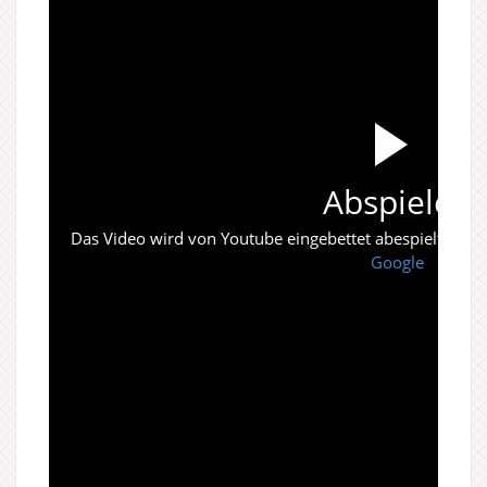
Abspielen
Das Video wird von Youtube eingebettet abespielt. Es gi
Google