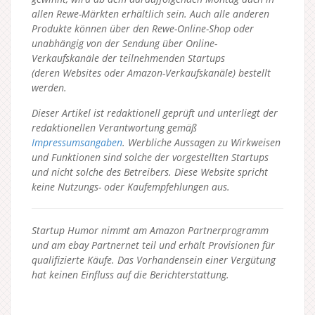
allen Rewe-Märkten erhältlich sein. Auch alle anderen
Produkte können über den Rewe-Online-Shop oder
unabhängig von der Sendung über Online-
Verkaufskanäle der teilnehmenden Startups
(deren Websites oder Amazon-Verkaufskanäle) bestellt
werden.
Dieser Artikel ist redaktionell geprüft und unterliegt der
redaktionellen Verantwortung gemäß
Impressumsangaben
. Werbliche Aussagen zu Wirkweisen
und Funktionen sind solche der vorgestellten Startups
und nicht solche des Betreibers.
Diese Website spricht
keine Nutzungs- oder Kaufempfehlungen aus.
Startup Humor nimmt am Amazon Partnerprogramm
und am ebay Partnernet teil und erhält Provisionen für
qualifizierte Käufe. Das Vorhandensein einer Vergütung
hat keinen Einfluss auf die Berichterstattung.