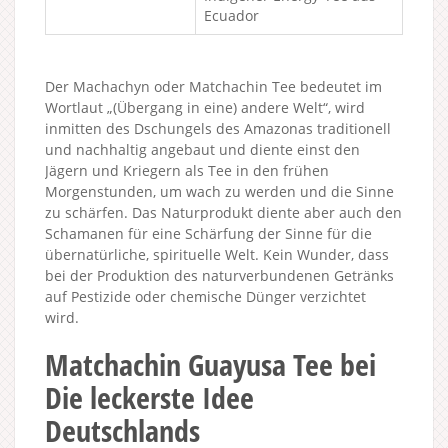
Ecuador
Der Machachyn oder Matchachin Tee bedeutet im
Wortlaut „(Übergang in eine) andere Welt“, wird
inmitten des Dschungels des Amazonas traditionell
und nachhaltig angebaut und diente einst den
Jägern und Kriegern als Tee in den frühen
Morgenstunden, um wach zu werden und die Sinne
zu schärfen. Das Naturprodukt diente aber auch den
Schamanen für eine Schärfung der Sinne für die
übernatürliche, spirituelle Welt. Kein Wunder, dass
bei der Produktion des naturverbundenen Getränks
auf Pestizide oder chemische Dünger verzichtet
wird.
Matchachin Guayusa Tee bei
Die leckerste Idee
Deutschlands