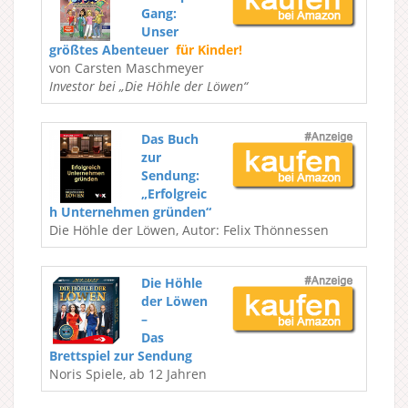
Gang:
Unser
größtes Abenteuer
für Kinder!
von Carsten Maschmeyer
Investor bei „Die Höhle der Löwen“
Das Buch
zur
Sendung:
„Erfolgreic
h Unternehmen gründen“
Die Höhle der Löwen, Autor: Felix Thönnessen
Die Höhle
der Löwen
–
Das
Brettspiel zur Sendung
Noris Spiele, ab 12 Jahren