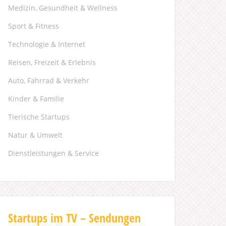
Medizin, Gesundheit & Wellness
Sport & Fitness
Technologie & Internet
Reisen, Freizeit & Erlebnis
Auto, Fahrrad & Verkehr
Kinder & Familie
Tierische Startups
Natur & Umwelt
Dienstleistungen & Service
Startups im TV – Sendungen