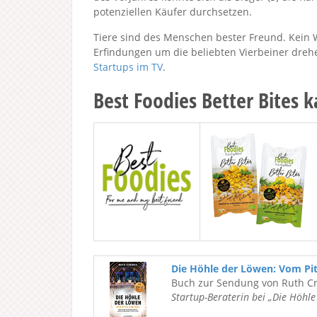
potenziellen Käufer durchsetzen.
Tiere sind des Menschen bester Freund. Kein 
Erfindungen um die beliebten Vierbeiner drehe
Startups im TV
.
Best Foodies Better Bites 
Die Höhle der Löwen: Vom Pi
Buch zur Sendung von Ruth C
Startup-Beraterin bei „Die Höhl