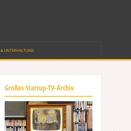
E & UNTERHALTUNG
Großes Startup-TV-Archiv