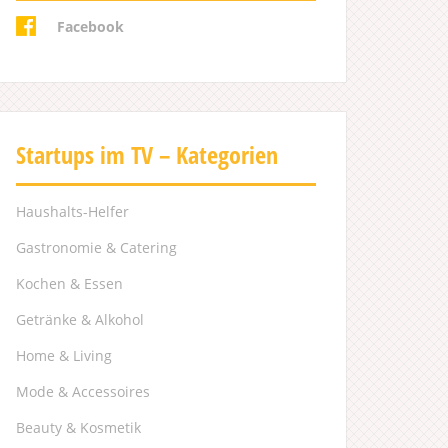
Facebook
Startups im TV – Kategorien
Haushalts-Helfer
Gastronomie & Catering
Kochen & Essen
Getränke & Alkohol
Home & Living
Mode & Accessoires
Beauty & Kosmetik