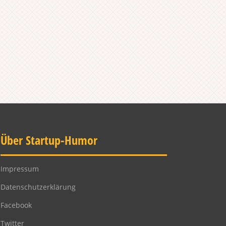
Über Startup-Humor
Impressum
Datenschutzerklärung
Facebook
Twitter