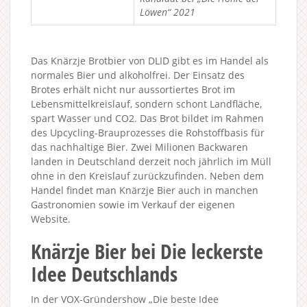
Löwen“ 2021
Das Knärzje Brotbier von DLID gibt es im Handel als
normales Bier und alkoholfrei. Der Einsatz des
Brotes erhält nicht nur aussortiertes Brot im
Lebensmittelkreislauf, sondern schont Landfläche,
spart Wasser und CO2. Das Brot bildet im Rahmen
des Upcycling-Brauprozesses die Rohstoffbasis für
das nachhaltige Bier. Zwei Milionen Backwaren
landen in Deutschland derzeit noch jährlich im Müll
ohne in den Kreislauf zurückzufinden. Neben dem
Handel findet man Knärzje Bier auch in manchen
Gastronomien sowie im Verkauf der eigenen
Website.
Knärzje Bier bei Die leckerste
Idee Deutschlands
In der VOX-Gründershow „Die beste Idee