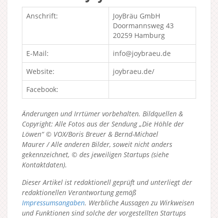
Anschrift:
JoyBräu GmbH
Doormannsweg 43
20259 Hamburg
E-Mail:
info@joybraeu.de
Website:
joybraeu.de/
Facebook:
Änderungen und Irrtümer vorbehalten. Bildquellen &
Copyright: Alle Fotos aus der Sendung „Die Höhle der
Löwen“ © VOX/Boris Breuer & Bernd-Michael
Maurer / Alle anderen Bilder, soweit nicht anders
gekennzeichnet, © des jeweiligen Startups (siehe
Kontaktdaten).
Dieser Artikel ist redaktionell geprüft und unterliegt der
redaktionellen Verantwortung gemäß
Impressumsangaben
. Werbliche Aussagen zu Wirkweisen
und Funktionen sind solche der vorgestellten Startups