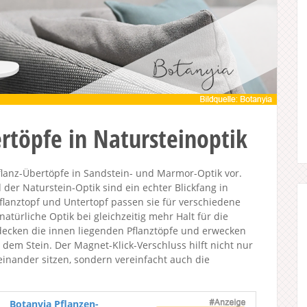
rtöpfe in Natursteinoptik
flanz-Übertöpfe in Sandstein- und Marmor-Optik vor.
der Naturstein-Optik sind ein echter Blickfang in
lanztopf und Untertopf passen sie für verschiedene
türliche Optik bei gleichzeitig mehr Halt für die
rdecken die innen liegenden Pflanztöpfe und erwecken
 dem Stein. Der Magnet-Klick-Verschluss hilft nicht nur
einander sitzen, sondern vereinfacht auch die
Botanyia Pflanzen-