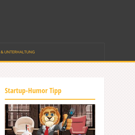
E & UNTERHALTUNG
Startup-Humor Tipp