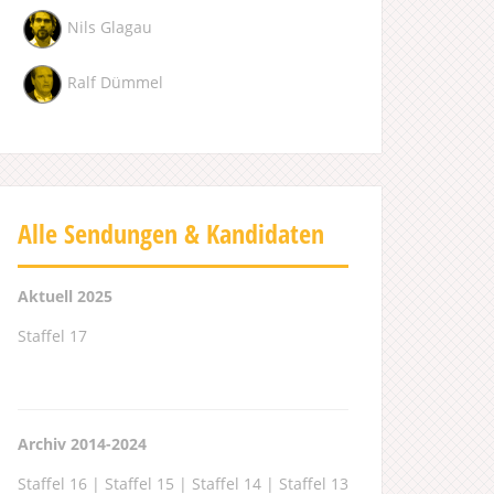
Nils Glagau
Ralf Dümmel
Alle Sendungen & Kandidaten
Aktuell 2025
Staffel 17
Archiv 2014-2024
Staffel 16
|
Staffel 15
|
Staffel 14
|
Staffel 13