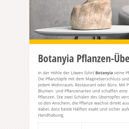
Botanyia Pflanzen-Übe
In der Höhle der Löwen führt
Botanyia
seine P
Die Pflanztöpfe mit dem Magnetverschluss und 
jedem Wohnraum, Restaurant oder Büro. Mit Pf
Blumen- und Pflanzenarten und schaffen eine na
Pflanzen. Die zwei Schalen des Übertopfes ve
so den Anschein, die Pflanze wachse direkt aus
dabei, dass beide Hälften exakt und sicher auf
Handhabung.