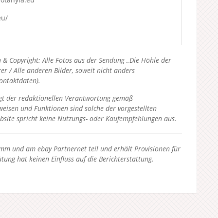
eu/
 & Copyright: Alle Fotos aus der Sendung „Die Höhle der
 / Alle anderen Bilder, soweit nicht anders
Kontaktdaten).
liegt der redaktionellen Verantwortung gemäß
eisen und Funktionen sind solche der vorgestellten
bsite spricht keine Nutzungs- oder Kaufempfehlungen aus.
 und am ebay Partnernet teil und erhält Provisionen für
tung hat keinen Einfluss auf die Berichterstattung.