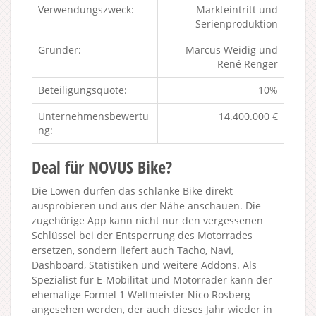
Verwendungszweck:
Markteintritt und
Serienproduktion
Gründer:
Marcus Weidig und
René Renger
Beteiligungsquote:
10%
Unternehmensbewertu
14.400.000 €
ng:
Deal für NOVUS Bike?
Die Löwen dürfen das schlanke Bike direkt
ausprobieren und aus der Nähe anschauen. Die
zugehörige App kann nicht nur den vergessenen
Schlüssel bei der Entsperrung des Motorrades
ersetzen, sondern liefert auch Tacho, Navi,
Dashboard, Statistiken und weitere Addons. Als
Spezialist für E-Mobilität und Motorräder kann der
ehemalige Formel 1 Weltmeister Nico Rosberg
angesehen werden, der auch dieses Jahr wieder in