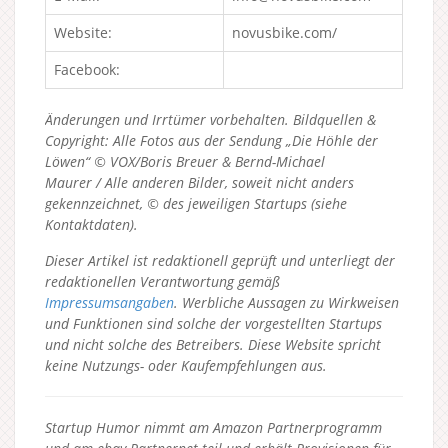
Website:
novusbike.com/
Facebook:
Änderungen und Irrtümer vorbehalten. Bildquellen &
Copyright: Alle Fotos aus der Sendung „Die Höhle der
Löwen“ © VOX/Boris Breuer & Bernd-Michael
Maurer / Alle anderen Bilder, soweit nicht anders
gekennzeichnet, © des jeweiligen Startups (siehe
Kontaktdaten).
Dieser Artikel ist redaktionell geprüft und unterliegt der
redaktionellen Verantwortung gemäß
Impressumsangaben
. Werbliche Aussagen zu Wirkweisen
und Funktionen sind solche der vorgestellten Startups
und nicht solche des Betreibers.
Diese Website spricht
keine Nutzungs- oder Kaufempfehlungen aus.
Startup Humor nimmt am Amazon Partnerprogramm