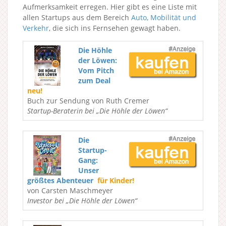
Aufmerksamkeit erregen. Hier gibt es eine Liste mit
allen Startups aus dem Bereich
Auto, Mobilität und
Verkehr
, die sich ins Fernsehen gewagt haben.
Die Höhle
der Löwen:
Vom Pitch
zum Deal
neu!
Buch zur Sendung von Ruth Cremer
Startup-Beraterin bei „Die Höhle der Löwen“
Die
Startup-
Gang:
Unser
größtes Abenteuer
für Kinder!
von Carsten Maschmeyer
Investor bei „Die Höhle der Löwen“